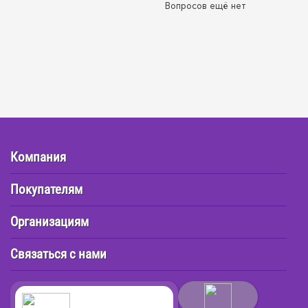
Вопросов ещё нет
Компания
Покупателям
Организациям
Связаться с нами