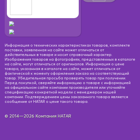
Информация о технических характеристиках товаров, комплекте
поставки, заявленная на сайте может отличаться от
действительных в товаре и носит справочный характер.
Изображения товаров на фотографиях, представленных в каталоге
на сайте, могут отличаться от оригиналов. Информация о цене
товара, указанная в каталоге на сайте, может отличаться от
фактической к моменту оформления заказа на соответствующий
товар. Убедительная просьба проверять товар при получении.
Перед покупкой, сверяйте информацию о товаре с информацией
на официальном сайте компании производителя или уточняйте
спецификацию конкретной модели с менеджером нашей
компании. Подтверждением цены заказанного товара является
сообщение от HATAR о цене такого товара.
© 2014—2026 Компания HATAR