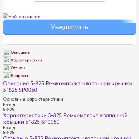
Найти аналоги
Описание
Характеристики
Отзывы
Вопросы
Описание 5-825 Ремкомплект клапанной крышки
5`825 SP0050
Основные характеристики
Брэнд
5-825
Характеристики 5-825 Ремкомплект клапанной
крышки 5`825 SP0050
Брэнд
5-825
Отзывы о 5-825 Ремкомплект клапанной крышки