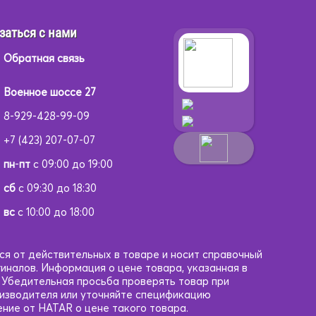
заться с нами
Обратная связь
Военное шоссе 27
8-929-428-99-09
+7 (423) 207-07-07
пн
-
пт
с 09:00 до 19:00
сб
с 09:30 до 18:30
вс
с 10:00 до 18:00
ся от действительных в товаре и носит справочный
гиналов. Информация о цене товара, указанная в
. Убедительная просьба проверять товар при
оизводителя или уточняйте спецификацию
ние от HATAR о цене такого товара.