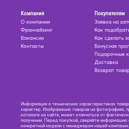
Компания
Покупателям
О компании
Заявка на зап
Франчайзинг
Как подобрат
Вакансии
Как сделать з
Контакты
Бонусная про
Подарочные 
Доставка
Возврат това
Информация о технических характеристиках товаро
характер. Изображения товаров на фотографиях, пр
каталоге на сайте, может отличаться от фактичес
получении. Перед покупкой, сверяйте информацию
конкретной модели с менеджером нашей компании.