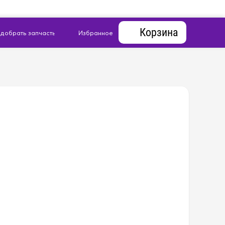
Корзина