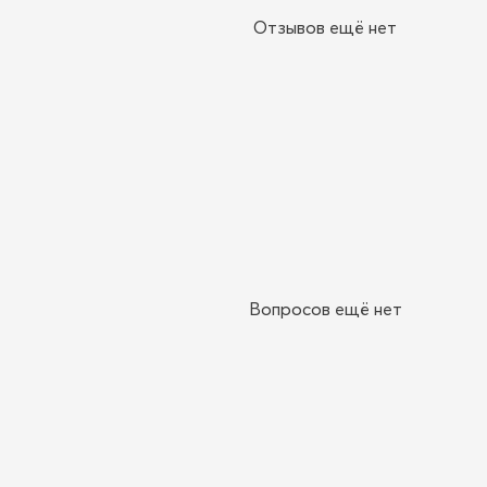
Отзывов ещё нет
Вопросов ещё нет