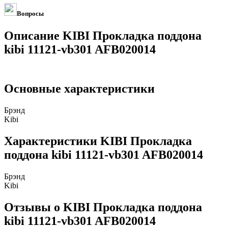
Вопросы
Описание KIBI Прокладка поддона
kibi 11121-vb301 AFB020014
Основные характеристики
Брэнд
Kibi
Характеристики KIBI Прокладка
поддона kibi 11121-vb301 AFB020014
Брэнд
Kibi
Отзывы о KIBI Прокладка поддона
kibi 11121-vb301 AFB020014