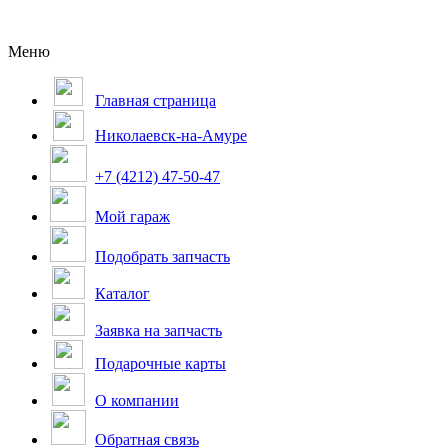
Меню
Главная страница
Николаевск-на-Амуре
+7 (4212) 47-50-47
Мой гараж
Подобрать запчасть
Каталог
Заявка на запчасть
Подарочные карты
О компании
Обратная связь