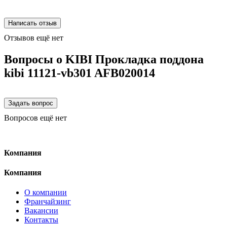
Отзывов ещё нет
Вопросы о KIBI Прокладка поддона
kibi 11121-vb301 AFB020014
Вопросов ещё нет
Компания
Компания
О компании
Франчайзинг
Вакансии
Контакты