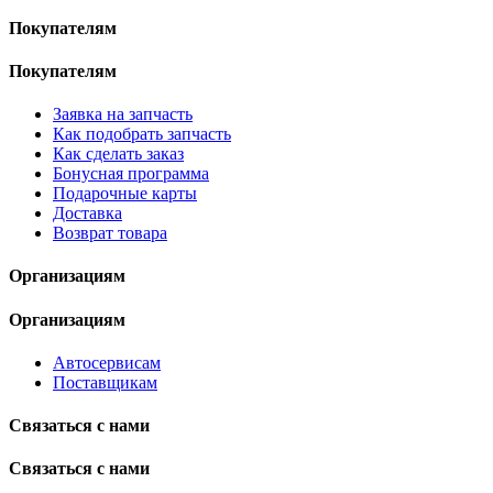
Покупателям
Покупателям
Заявка на запчасть
Как подобрать запчасть
Как сделать заказ
Бонусная программа
Подарочные карты
Доставка
Возврат товара
Организациям
Организациям
Автосервисам
Поставщикам
Связаться с нами
Связаться с нами