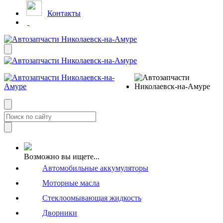
Контакты
Возможно вы ищете...
Автомобильные аккумуляторы
Моторные масла
Стеклоомывающая жидкость
Дворники