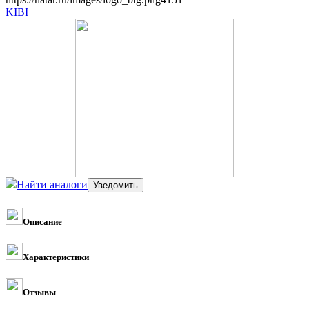
KIBI
Найти аналоги
Описание
Характеристики
Отзывы