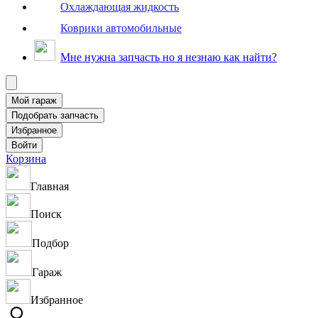
Охлаждающая жидкость
Коврики автомобильные
Мне нужна запчасть но я незнаю как найти?
Корзина
Главная
Поиск
Подбор
Гараж
Избранное