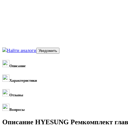
Найти аналоги
Описание
Характеристики
Отзывы
Вопросы
Описание HYESUNG Ремкомплект главн