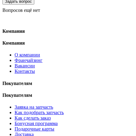
Вопросов ещё нет
Компания
Компания
О компании
Франчайзинг
Вакансии
Контакты
Покупателям
Покупателям
Заявка на запчасть
Как подобрать запчасть
Как сделать заказ
Бонусная программа
Подарочные карты
Доставка