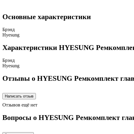
Основные характеристики
Брэнд
Hyesung
Характеристики HYESUNG Ремкомплект
Брэнд
Hyesung
Отзывы о HYESUNG Ремкомплект главн
Отзывов ещё нет
Вопросы о HYESUNG Ремкомплект глав