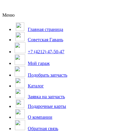
Меню
Главная страница
Советская Гавань
+7 (4212) 47-50-47
Мой гараж
Подобрать запчасть
Каталог
Заявка на запчасть
Подарочные карты
О компании
Обратная связь