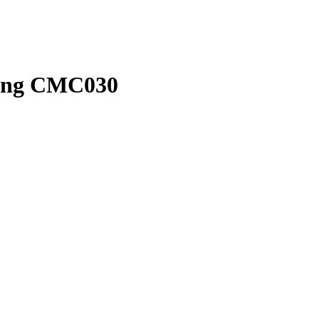
ung CMC030