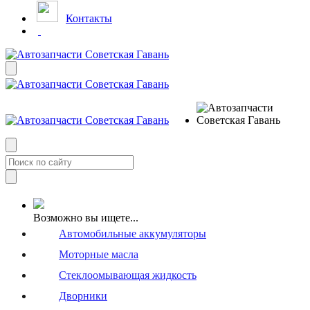
Контакты
Возможно вы ищете...
Автомобильные аккумуляторы
Моторные масла
Стеклоомывающая жидкость
Дворники