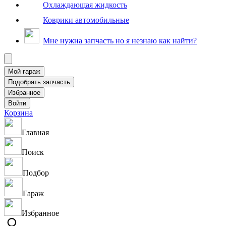
Охлаждающая жидкость
Коврики автомобильные
Мне нужна запчасть но я незнаю как найти?
Корзина
Главная
Поиск
Подбор
Гараж
Избранное