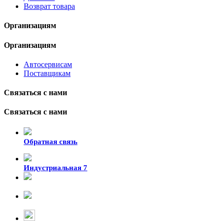
Возврат товара
Организациям
Организациям
Автосервисам
Поставщикам
Связаться с нами
Связаться с нами
Обратная связь
Индустриальная 7
8-924-119-33-15
+7 (4212) 47-50-47