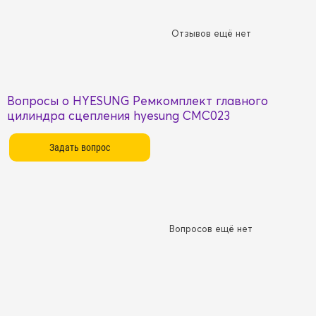
Отзывов ещё нет
Вопросы о HYESUNG Ремкомплект главного
цилиндра сцепления hyesung CMC023
Вопросов ещё нет