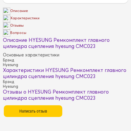
Описание
Характеристики
Отзывы
Вопросы
Описание HYESUNG Ремкомплект главного
цилиндра сцепления hyesung CMC023
Основные характеристики
Брэнд
Hyesung
Характеристики HYESUNG Ремкомплект главного
цилиндра сцепления hyesung CMC023
Брэнд
Hyesung
Отзывы о HYESUNG Ремкомплект главного
цилиндра сцепления hyesung CMC023