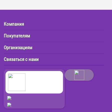
Компания
Покупателям
Организациям
Связаться с нами