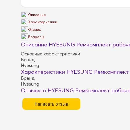
Описание
Характеристики
Отзывы
Вопросы
Описание HYESUNG Ремкомплект рабоче
Основные характеристики
Брэнд
Hyesung
Характеристики HYESUNG Ремкомплект 
Брэнд
Hyesung
Отзывы о HYESUNG Ремкомплект рабоче