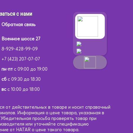
заться с нами
Обратная связь
Военное шоссе 27
8-929-428-99-09
+7 (423) 207-07-07
пн
-
пт
с 09:00 до 19:00
сб
с 09:30 до 18:30
вс
с 10:00 до 18:00
ся от действительных в товаре и носит справочный
гиналов. Информация о цене товара, указанная в
. Убедительная просьба проверять товар при
оизводителя или уточняйте спецификацию
ние от HATAR о цене такого товара.