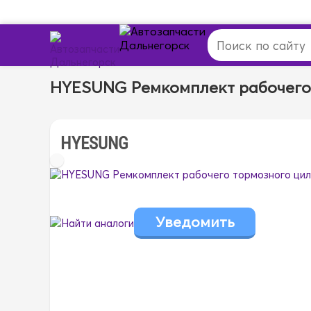
HYESUNG Ремкомплект рабочего
HYESUNG
Найти аналоги