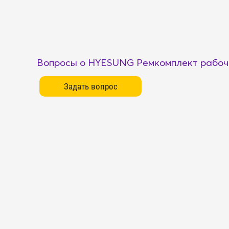
Вопросы о HYESUNG Ремкомплект рабоч