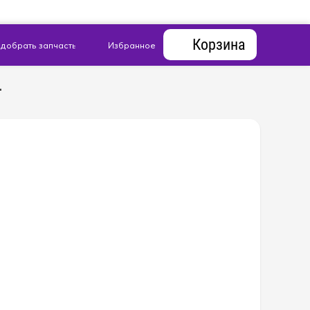
Корзина
4