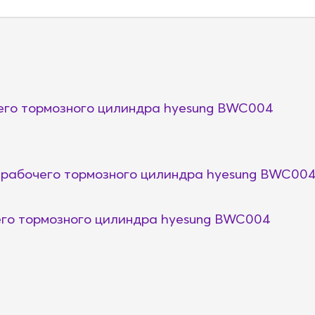
го тормозного цилиндра hyesung BWC004
рабочего тормозного цилиндра hyesung BWC00
го тормозного цилиндра hyesung BWC004