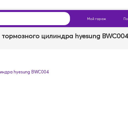
 тормозного цилиндра hyesung BWC00