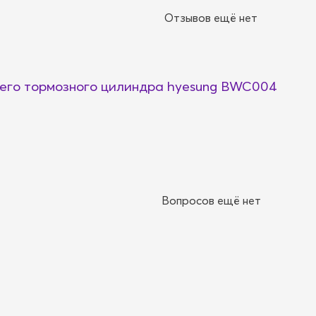
Отзывов ещё нет
его тормозного цилиндра hyesung BWC004
Вопросов ещё нет