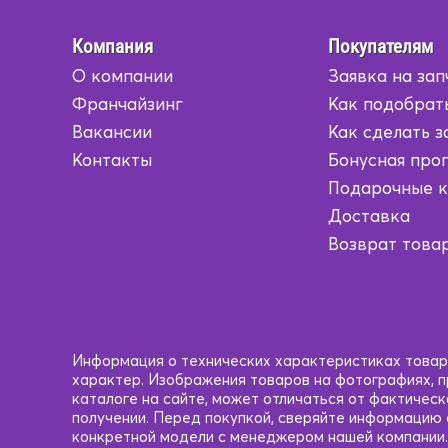
Компания
Покупателям
О компании
Заявка на зап
Франчайзинг
Как подобрат
Вакансии
Как сделать з
Контакты
Бонусная про
Подарочные 
Доставка
Возврат това
Информация о технических характеристиках товаро
характер. Изображения товаров на фотографиях, пр
каталоге на сайте, может отличаться от фактичес
получении. Перед покупкой, сверяйте информацию
конкретной модели с менеджером нашей компании.