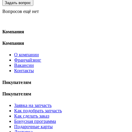
Вопросов ещё нет
Компания
Компания
О компании
Франчайзинг
Вакансии
Контакты
Покупателям
Покупателям
Заявка на запчасть
Как подобрать запчасть
Как сделать заказ
Бонусная программа
Подарочные карты
Доставка