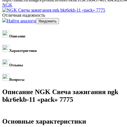
NGK
Отличная надежность
Найти аналоги
Описание
Характеристики
Отзывы
Вопросы
Описание NGK Свеча зажигания ngk
bkr6ekb-11 «pack» 7775
Основные характеристики