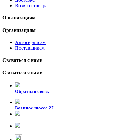
Возврат товара
Организациям
Организациям
Автосервисам
Поставщикам
Связаться с нами
Связаться с нами
Обратная связь
Военное шоссе 27
8-929-428-99-09
+7 (423) 207-07-07