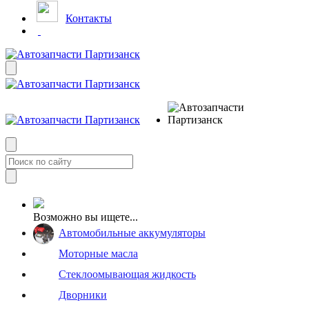
Контакты
Возможно вы ищете...
Автомобильные аккумуляторы
Моторные масла
Стеклоомывающая жидкость
Дворники