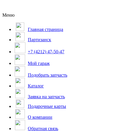
Меню
Главная страница
Партизанск
+7 (4212) 47-50-47
Мой гараж
Подобрать запчасть
Каталог
Заявка на запчасть
Подарочные карты
О компании
Обратная связь