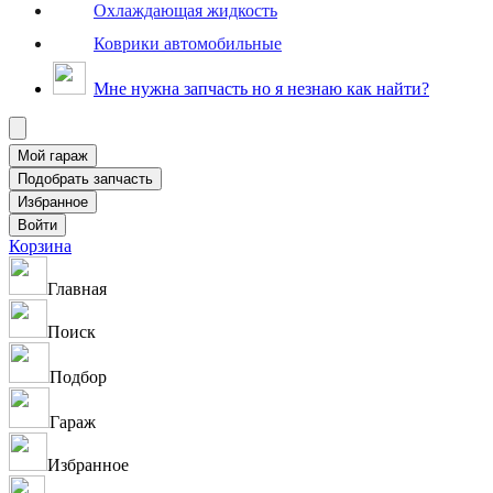
Охлаждающая жидкость
Коврики автомобильные
Мне нужна запчасть но я незнаю как найти?
Корзина
Главная
Поиск
Подбор
Гараж
Избранное