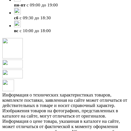
пн
-
пт
с 09:00 до 19:00
сб
с 09:30 до 18:30
вс
с 10:00 до 18:00
Информация о технических характеристиках товаров,
комплекте поставки, заявленная на сайте может отличаться от
действительных в товаре и носит справочный характер.
Изображения товаров на фотографиях, представленных в
каталоге на сайте, могут отличаться от оригиналов.
Информация о цене товара, указанная в каталоге на сайте,
может отличаться от фактической к моменту оформления