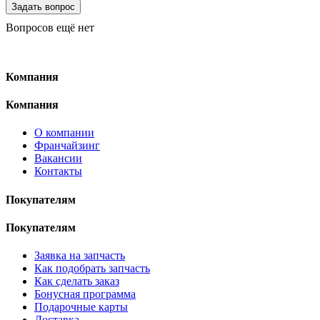
Вопросов ещё нет
Компания
Компания
О компании
Франчайзинг
Вакансии
Контакты
Покупателям
Покупателям
Заявка на запчасть
Как подобрать запчасть
Как сделать заказ
Бонусная программа
Подарочные карты
Доставка