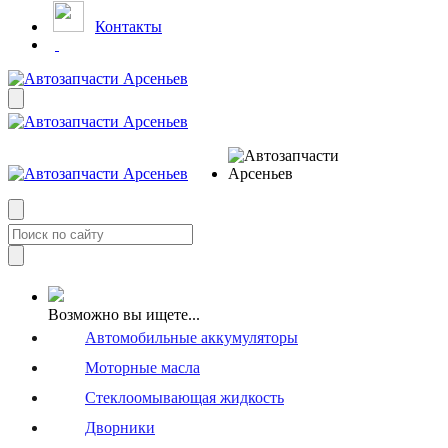
Контакты
Возможно вы ищете...
Автомобильные аккумуляторы
Моторные масла
Стеклоомывающая жидкость
Дворники