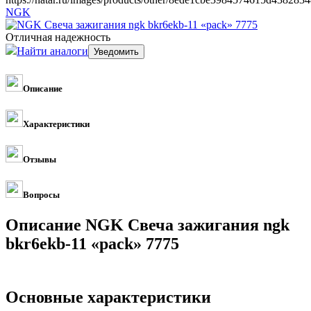
NGK
Отличная надежность
Найти аналоги
Описание
Характеристики
Отзывы
Вопросы
Описание NGK Свеча зажигания ngk
bkr6ekb-11 «pack» 7775
Основные характеристики