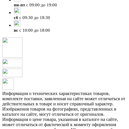
пн
-
пт
с 09:00 до 19:00
сб
с 09:30 до 18:30
вс
с 10:00 до 18:00
Информация о технических характеристиках товаров,
комплекте поставки, заявленная на сайте может отличаться от
действительных в товаре и носит справочный характер.
Изображения товаров на фотографиях, представленных в
каталоге на сайте, могут отличаться от оригиналов.
Информация о цене товара, указанная в каталоге на сайте,
может отличаться от фактической к моменту оформления