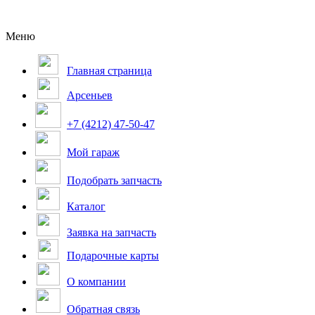
Меню
Главная страница
Арсеньев
+7 (4212) 47-50-47
Мой гараж
Подобрать запчасть
Каталог
Заявка на запчасть
Подарочные карты
О компании
Обратная связь