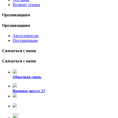
Возврат товара
Организациям
Организациям
Автосервисам
Поставщикам
Связаться с нами
Связаться с нами
Обратная связь
Военное шоссе 27
8-929-428-99-09
+7 (423) 207-07-07