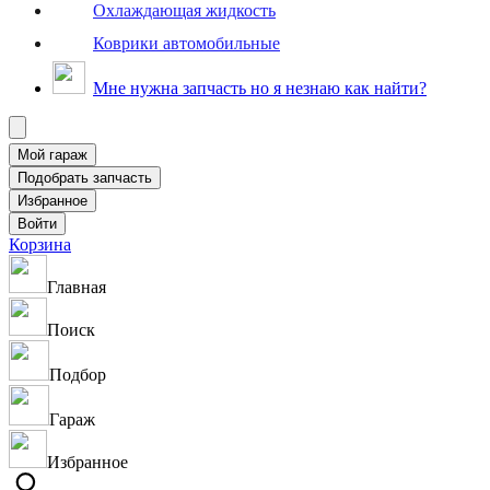
Охлаждающая жидкость
Коврики автомобильные
Мне нужна запчасть но я незнаю как найти?
Корзина
Главная
Поиск
Подбор
Гараж
Избранное