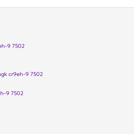
eh-9 7502
gk cr9eh-9 7502
h-9 7502