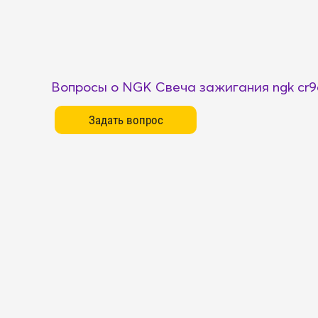
Вопросы о NGK Свеча зажигания ngk cr9