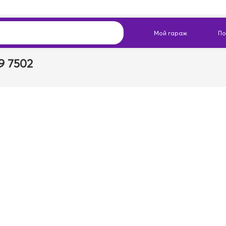
9 7502