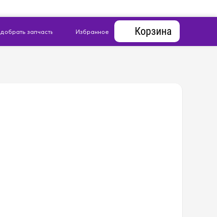
Корзина