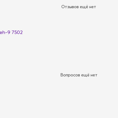
Отзывов ещё нет
eh-9 7502
Вопросов ещё нет