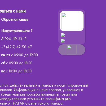
заться с нами
Обратная связь
Индустриальная 7
8-924-119-33-15
+7 (4212) 47-50-47
пн
-
пт
с 09:00 до 19:00
сб
с 09:30 до 18:30
вс
с 10:00 до 18:00
ся от действительных в товаре и носит справочный
гиналов. Информация о цене товара, указанная в
. Убедительная просьба проверять товар при
оизводителя или уточняйте спецификацию
ние от HATAR о цене такого товара.