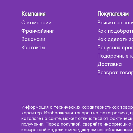
Компания
Покупателям
О компании
Заявка на зап
Франчайзинг
Как подобрат
Вакансии
Как сделать з
Контакты
Бонусная про
Подарочные 
Доставка
Возврат това
Информация о технических характеристиках товаро
характер. Изображения товаров на фотографиях, пр
каталоге на сайте, может отличаться от фактичес
получении. Перед покупкой, сверяйте информацию
конкретной модели с менеджером нашей компании.