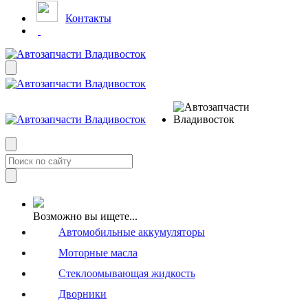
Контакты
Возможно вы ищете...
Автомобильные аккумуляторы
Моторные масла
Стеклоомывающая жидкость
Дворники