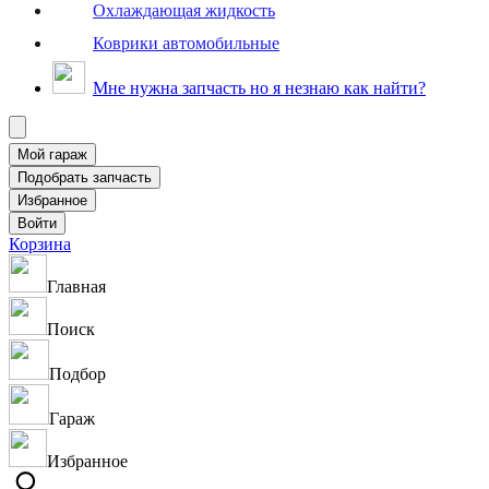
Охлаждающая жидкость
Коврики автомобильные
Мне нужна запчасть но я незнаю как найти?
Корзина
Главная
Поиск
Подбор
Гараж
Избранное