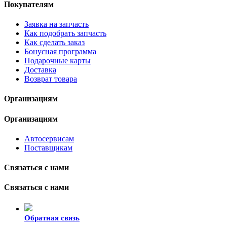
Покупателям
Заявка на запчасть
Как подобрать запчасть
Как сделать заказ
Бонусная программа
Подарочные карты
Доставка
Возврат товара
Организациям
Организациям
Автосервисам
Поставщикам
Связаться с нами
Связаться с нами
Обратная связь