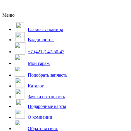
Меню
Главная страница
Владивосток
+7 (4212) 47-50-47
Мой гараж
Подобрать запчасть
Каталог
Заявка на запчасть
Подарочные карты
О компании
Обратная связь