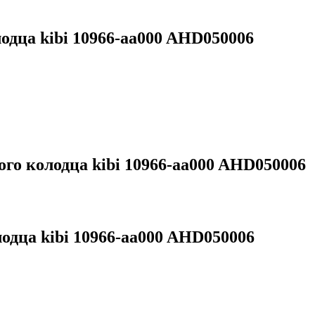
одца kibi 10966-aa000 AHD050006
го колодца kibi 10966-aa000 AHD050006
одца kibi 10966-aa000 AHD050006