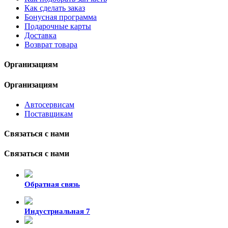
Как сделать заказ
Бонусная программа
Подарочные карты
Доставка
Возврат товара
Организациям
Организациям
Автосервисам
Поставщикам
Связаться с нами
Связаться с нами
Обратная связь
Индустриальная 7