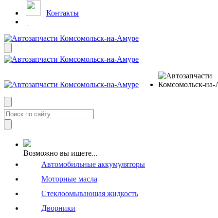
Контакты
Возможно вы ищете...
Автомобильные аккумуляторы
Моторные масла
Стеклоомывающая жидкость
Дворники