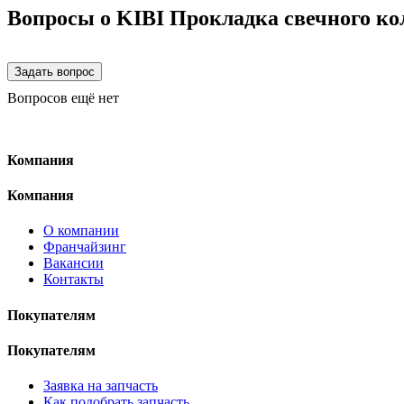
Вопросы о KIBI Прокладка свечного кол
Вопросов ещё нет
Компания
Компания
О компании
Франчайзинг
Вакансии
Контакты
Покупателям
Покупателям
Заявка на запчасть
Как подобрать запчасть