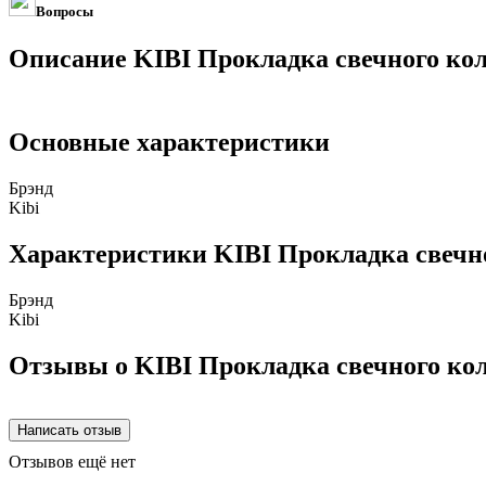
Вопросы
Описание KIBI Прокладка свечного кол
Основные характеристики
Брэнд
Kibi
Характеристики KIBI Прокладка свечно
Брэнд
Kibi
Отзывы о KIBI Прокладка свечного кол
Отзывов ещё нет