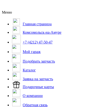
Меню
Главная страница
Комсомольск-на-Амуре
+7 (4212) 47-50-47
Мой гараж
Подобрать запчасть
Каталог
Заявка на запчасть
Подарочные карты
О компании
Обратная связь