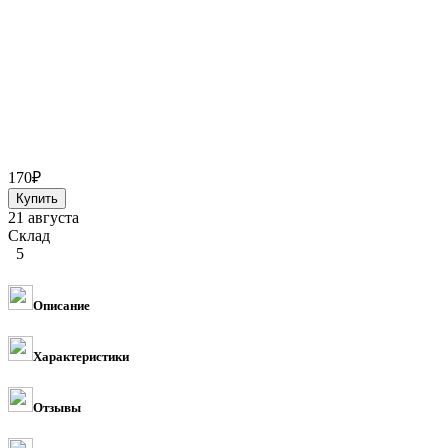
170
₽
21 августа
Склад
5
Описание
Характеристики
Отзывы