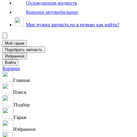
Охлаждающая жидкость
Коврики автомобильные
Мне нужна запчасть но я незнаю как найти?
Корзина
Главная
Поиск
Подбор
Гараж
Избранное