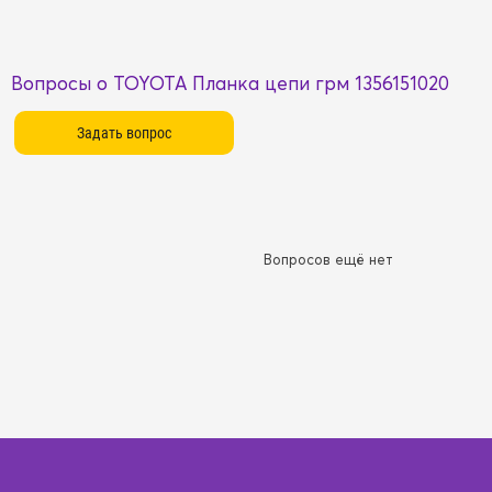
Вопросы о TOYOTA Планка цепи грм 1356151020
Вопросов ещё нет