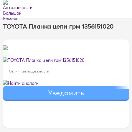
TOYOTA Планка цепи грм 1356151020
Отличная надежность
Найти аналоги