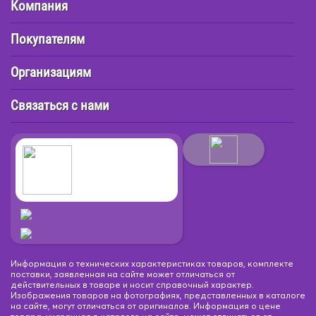
Компания
Покупателям
Организациям
Связаться с нами
Информация о технических характеристиках товаров, комплекте
поставки, заявленная на сайте может отличаться от
действительных в товаре и носит справочный характер.
Изображения товаров на фотографиях, представленных в каталоге
на сайте, могут отличаться от оригиналов. Информация о цене