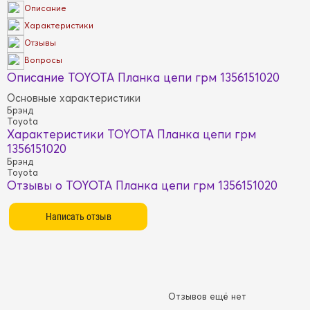
Описание
Характеристики
Отзывы
Вопросы
Описание TOYOTA Планка цепи грм 1356151020
Основные характеристики
Брэнд
Toyota
Характеристики TOYOTA Планка цепи грм
1356151020
Брэнд
Toyota
Отзывы о TOYOTA Планка цепи грм 1356151020
Отзывов ещё нет