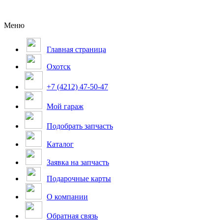
Меню
Главная страница
Охотск
+7 (4212) 47-50-47
Мой гараж
Подобрать запчасть
Каталог
Заявка на запчасть
Подарочные карты
О компании
Обратная связь