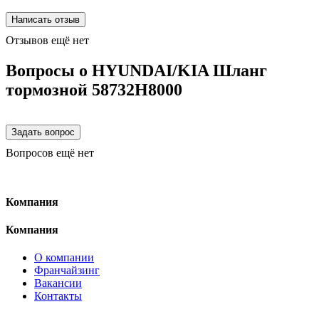
Отзывов ещё нет
Вопросы о HYUNDAI/KIA Шланг
тормозной 58732H8000
Вопросов ещё нет
Компания
Компания
О компании
Франчайзинг
Вакансии
Контакты