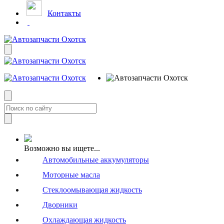
Контакты
Возможно вы ищете...
Автомобильные аккумуляторы
Моторные масла
Стеклоомывающая жидкость
Дворники
Охлаждающая жидкость