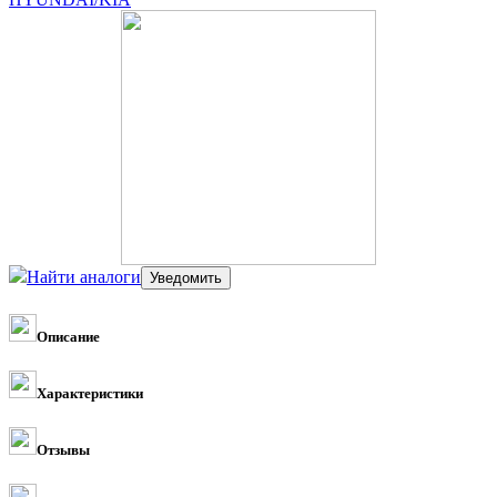
Найти аналоги
Описание
Характеристики
Отзывы