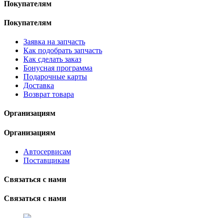
Покупателям
Покупателям
Заявка на запчасть
Как подобрать запчасть
Как сделать заказ
Бонусная программа
Подарочные карты
Доставка
Возврат товара
Организациям
Организациям
Автосервисам
Поставщикам
Связаться с нами
Связаться с нами