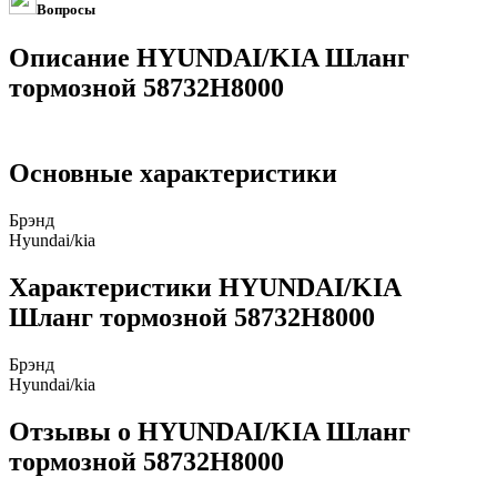
Вопросы
Описание HYUNDAI/KIA Шланг
тормозной 58732H8000
Основные характеристики
Брэнд
Hyundai/kia
Характеристики HYUNDAI/KIA
Шланг тормозной 58732H8000
Брэнд
Hyundai/kia
Отзывы о HYUNDAI/KIA Шланг
тормозной 58732H8000