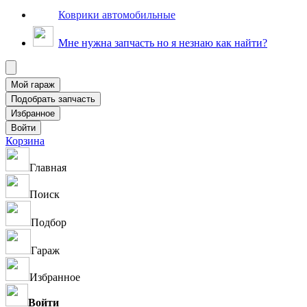
Коврики автомобильные
Мне нужна запчасть но я незнаю как найти?
Корзина
Главная
Поиск
Подбор
Гараж
Избранное
Войти