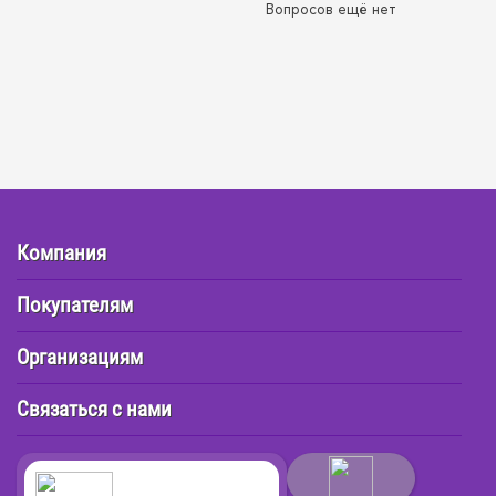
Вопросов ещё нет
Компания
Покупателям
Организациям
Связаться с нами