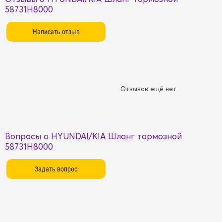
58731H8000
Отзывов ещё нет
Вопросы о HYUNDAI/KIA Шланг тормозной
58731H8000