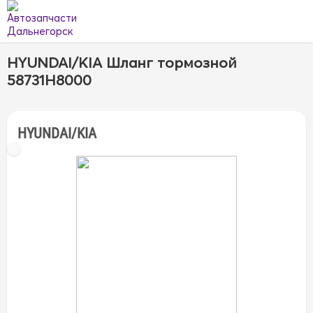
HYUNDAI/KIA Шланг тормозной
58731H8000
HYUNDAI/KIA