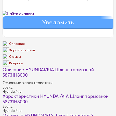
Найти аналоги
Описание
Характеристики
Отзывы
Вопросы
Описание HYUNDAI/KIA Шланг тормозной
58731H8000
Основные характеристики
Брэнд
Hyundai/kia
Характеристики HYUNDAI/KIA Шланг тормозной
58731H8000
Брэнд
Hyundai/kia
Отзывы о HYUNDAI/KIA Шланг тормозной