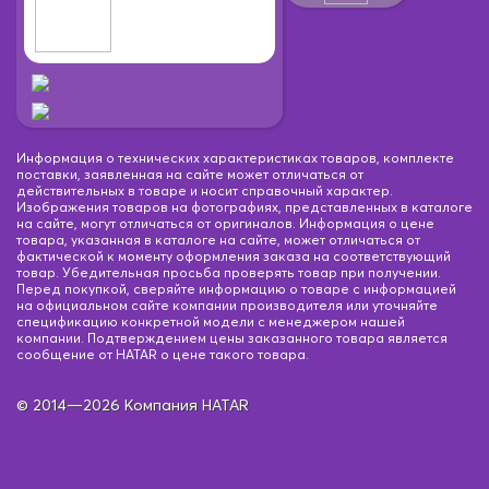
Информация о технических характеристиках товаров, комплекте
поставки, заявленная на сайте может отличаться от
действительных в товаре и носит справочный характер.
Изображения товаров на фотографиях, представленных в каталоге
на сайте, могут отличаться от оригиналов. Информация о цене
товара, указанная в каталоге на сайте, может отличаться от
фактической к моменту оформления заказа на соответствующий
товар. Убедительная просьба проверять товар при получении.
Перед покупкой, сверяйте информацию о товаре с информацией
на официальном сайте компании производителя или уточняйте
спецификацию конкретной модели с менеджером нашей
компании. Подтверждением цены заказанного товара является
сообщение от HATAR о цене такого товара.
© 2014—2026 Компания HATAR