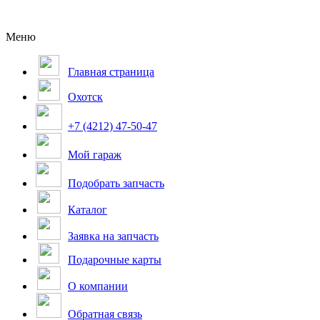
Меню
Главная страница
Охотск
+7 (4212) 47-50-47
Мой гараж
Подобрать запчасть
Каталог
Заявка на запчасть
Подарочные карты
О компании
Обратная связь