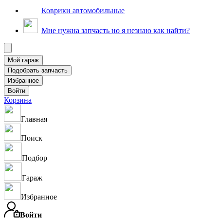
Коврики автомобильные
Мне нужна запчасть но я незнаю как найти?
Корзина
Главная
Поиск
Подбор
Гараж
Избранное
Войти