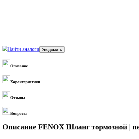
Найти аналоги
Описание
Характеристики
Отзывы
Вопросы
Описание FENOX Шланг тормозной | пе