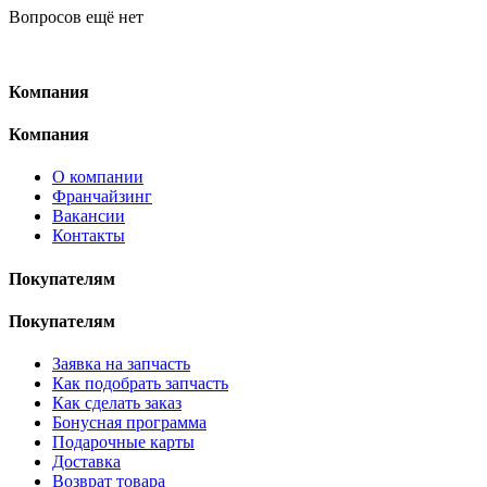
Вопросов ещё нет
Компания
Компания
О компании
Франчайзинг
Вакансии
Контакты
Покупателям
Покупателям
Заявка на запчасть
Как подобрать запчасть
Как сделать заказ
Бонусная программа
Подарочные карты
Доставка
Возврат товара