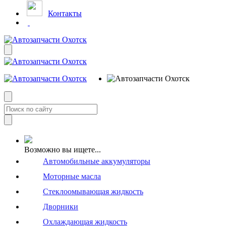
Контакты
Возможно вы ищете...
Автомобильные аккумуляторы
Моторные масла
Стеклоомывающая жидкость
Дворники
Охлаждающая жидкость