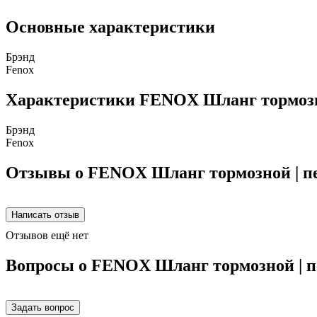
Основные характеристики
Брэнд
Fenox
Характеристики FENOX Шланг тормозно
Брэнд
Fenox
Отзывы о FENOX Шланг тормозной | пе
Отзывов ещё нет
Вопросы о FENOX Шланг тормозной | пе