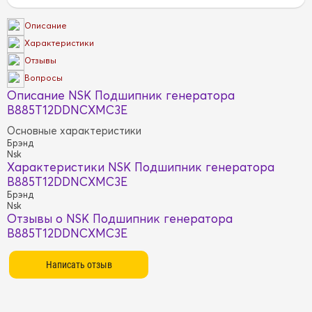
Описание
Характеристики
Отзывы
Вопросы
Описание NSK Подшипник генератора
B885T12DDNCXMC3E
Основные характеристики
Брэнд
Nsk
Характеристики NSK Подшипник генератора
B885T12DDNCXMC3E
Брэнд
Nsk
Отзывы о NSK Подшипник генератора
B885T12DDNCXMC3E