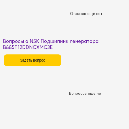
Отзывов ещё нет
Вопросы о NSK Подшипник генератора
B885T12DDNCXMC3E
Вопросов ещё нет