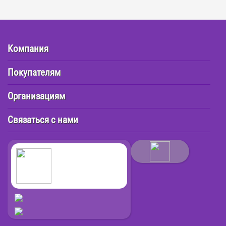
Компания
Покупателям
Организациям
Связаться с нами