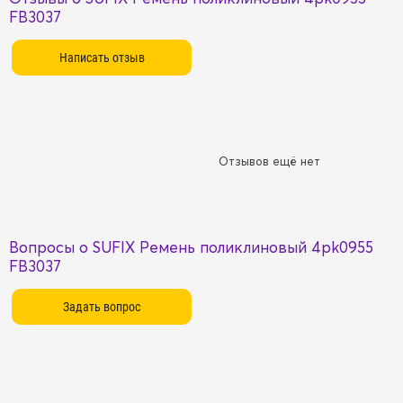
FB3037
Отзывов ещё нет
Вопросы о SUFIX Ремень поликлиновый 4pk0955
FB3037