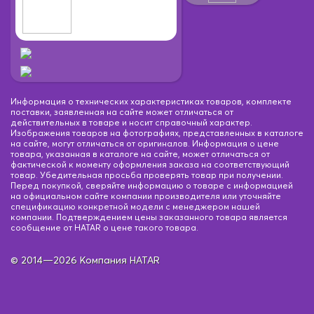
Информация о технических характеристиках товаров, комплекте
поставки, заявленная на сайте может отличаться от
действительных в товаре и носит справочный характер.
Изображения товаров на фотографиях, представленных в каталоге
на сайте, могут отличаться от оригиналов. Информация о цене
товара, указанная в каталоге на сайте, может отличаться от
фактической к моменту оформления заказа на соответствующий
товар. Убедительная просьба проверять товар при получении.
Перед покупкой, сверяйте информацию о товаре с информацией
на официальном сайте компании производителя или уточняйте
спецификацию конкретной модели с менеджером нашей
компании. Подтверждением цены заказанного товара является
сообщение от HATAR о цене такого товара.
© 2014—2026 Компания HATAR