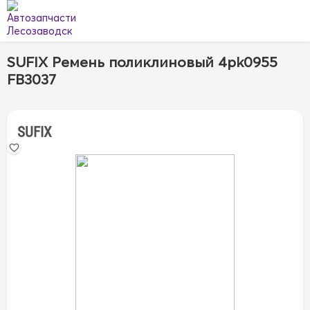
SUFIX Ремень поликлиновый 4pk0955
FB3037
SUFIX