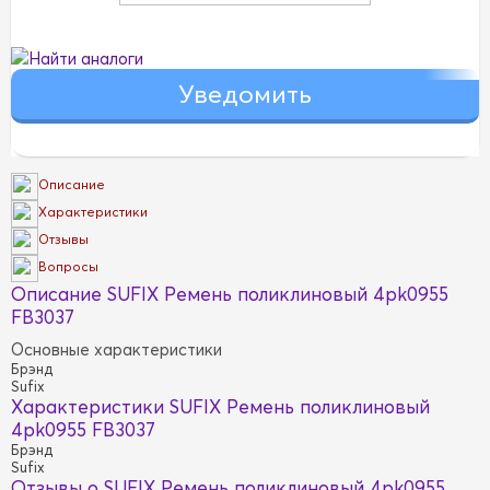
Найти аналоги
Описание
Характеристики
Отзывы
Вопросы
Описание SUFIX Ремень поликлиновый 4pk0955
FB3037
Основные характеристики
Брэнд
Sufix
Характеристики SUFIX Ремень поликлиновый
4pk0955 FB3037
Брэнд
Sufix
Отзывы о SUFIX Ремень поликлиновый 4pk0955