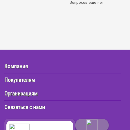
Вопросов ещё нет
Компания
Покупателям
Организациям
Связаться с нами