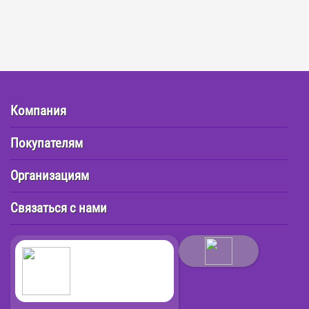
Компания
Покупателям
Организациям
Связаться с нами