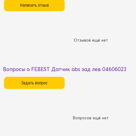
Отзывов ещё нет
Вопросы о FEBEST Датчик abs зад лев 04606023
Вопросов ещё нет