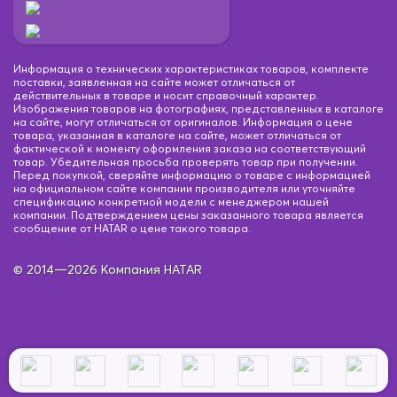
Информация о технических характеристиках товаров, комплекте
поставки, заявленная на сайте может отличаться от
действительных в товаре и носит справочный характер.
Изображения товаров на фотографиях, представленных в каталоге
на сайте, могут отличаться от оригиналов. Информация о цене
товара, указанная в каталоге на сайте, может отличаться от
фактической к моменту оформления заказа на соответствующий
товар. Убедительная просьба проверять товар при получении.
Перед покупкой, сверяйте информацию о товаре с информацией
на официальном сайте компании производителя или уточняйте
спецификацию конкретной модели с менеджером нашей
компании. Подтверждением цены заказанного товара является
сообщение от HATAR о цене такого товара.
© 2014—2026 Компания HATAR