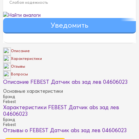
Слабая надежность
Найти аналоги
Описание
Характеристики
Отзывы
Вопросы
Описание FEBEST Датчик abs зад лев 04606023
Основные характеристики
Брэнд
Febest
Характеристики FEBEST Датчик abs зад лев
04606023
Брэнд
Febest
Отзывы о FEBEST Датчик abs зад лев 04606023