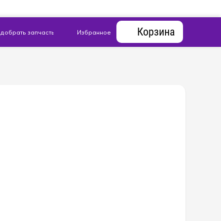
Корзина