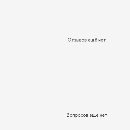
Отзывов ещё нет
Вопросов ещё нет