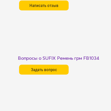
Вопросы о SUFIX Ремень грм FB1034