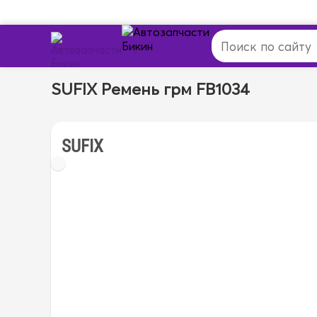
SUFIX Ремень грм FB1034
SUFIX