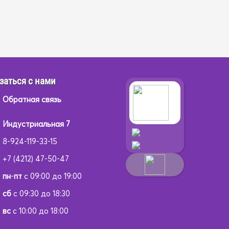
заться с нами
Обратная связь
Индустриальная 7
8-924-119-33-15
+7 (4212) 47-50-47
пн
-
пт
с 09:00 до 19:00
сб
с 09:30 до 18:30
вс
с 10:00 до 18:00