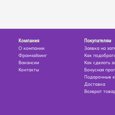
Компания
Покупателям
О компании
Заявка на зап
Франчайзинг
Как подобрат
Вакансии
Как сделать з
Контакты
Бонусная про
Подарочные 
Доставка
Возврат това