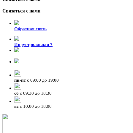
Связаться с нами
Обратная связь
Индустриальная 7
8-924-119-33-15
+7 (4212) 47-50-47
пн
-
пт
с 09:00 до 19:00
сб
с 09:30 до 18:30
вс
с 10:00 до 18:00