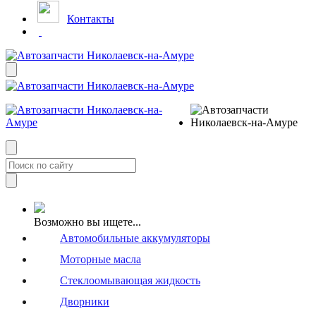
Контакты
Возможно вы ищете...
Автомобильные аккумуляторы
Моторные масла
Стеклоомывающая жидкость
Дворники