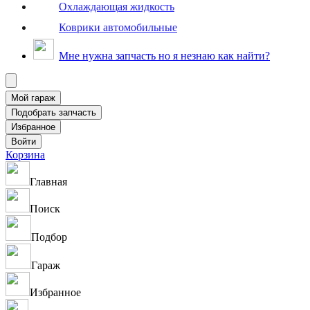
Охлаждающая жидкость
Коврики автомобильные
Мне нужна запчасть но я незнаю как найти?
Корзина
Главная
Поиск
Подбор
Гараж
Избранное