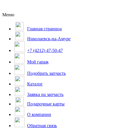
Меню
Главная страница
Николаевск-на-Амуре
+7 (4212) 47-50-47
Мой гараж
Подобрать запчасть
Каталог
Заявка на запчасть
Подарочные карты
О компании
Обратная связь