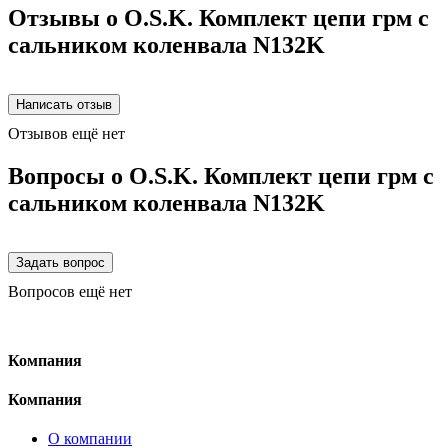
Отзывы о O.S.K. Комплект цепи грм с
сальником коленвала N132K
Отзывов ещё нет
Вопросы о O.S.K. Комплект цепи грм с
сальником коленвала N132K
Вопросов ещё нет
Компания
Компания
О компании