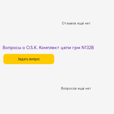
Отзывов ещё нет
Вопросы о O.S.K. Комплект цепи грм N132B
Вопросов ещё нет