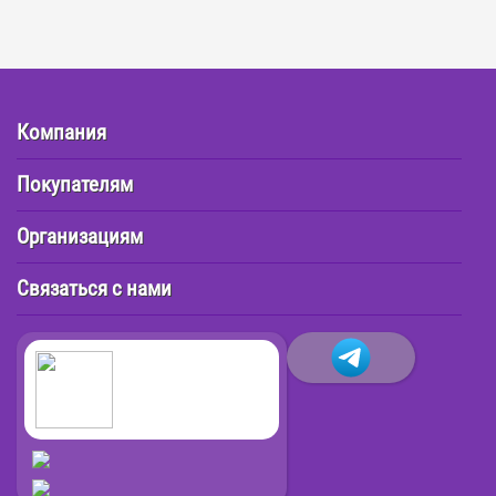
Компания
Покупателям
Организациям
Связаться с нами