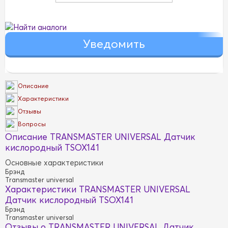
Найти аналоги
Описание
Характеристики
Отзывы
Вопросы
Описание TRANSMASTER UNIVERSAL Датчик
кислородный TSOX141
Основные характеристики
Брэнд
Transmaster universal
Характеристики TRANSMASTER UNIVERSAL
Датчик кислородный TSOX141
Брэнд
Transmaster universal
Отзывы о TRANSMASTER UNIVERSAL Датчик