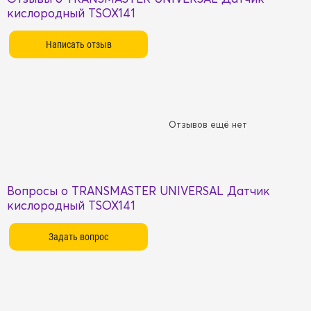
кислородный TSOX141
Отзывов ещё нет
Вопросы о TRANSMASTER UNIVERSAL Датчик
кислородный TSOX141