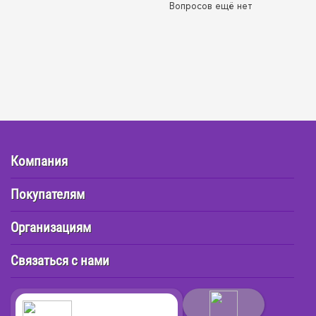
Вопросов ещё нет
Компания
Покупателям
Организациям
Связаться с нами