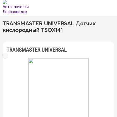
TRANSMASTER UNIVERSAL Датчик
кислородный TSOX141
TRANSMASTER UNIVERSAL