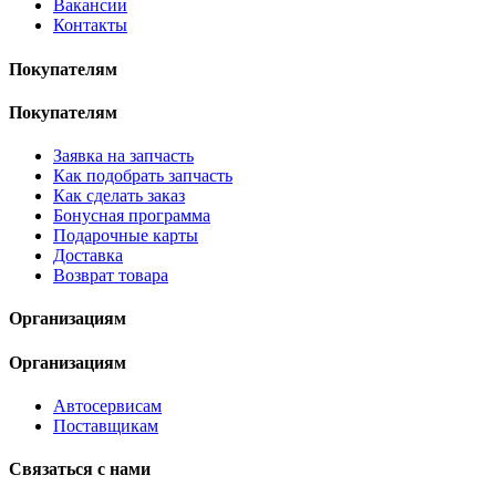
Вакансии
Контакты
Покупателям
Покупателям
Заявка на запчасть
Как подобрать запчасть
Как сделать заказ
Бонусная программа
Подарочные карты
Доставка
Возврат товара
Организациям
Организациям
Автосервисам
Поставщикам
Связаться с нами