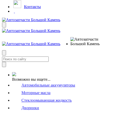
Контакты
Возможно вы ищете...
Автомобильные аккумуляторы
Моторные масла
Стеклоомывающая жидкость
Дворники