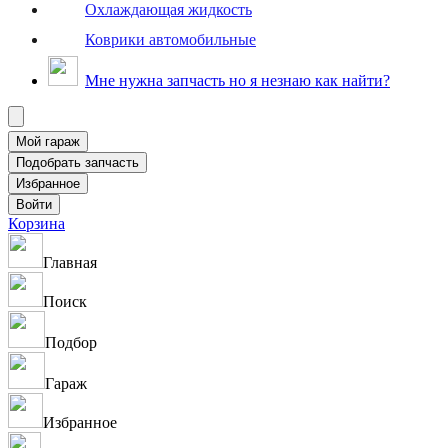
Охлаждающая жидкость
Коврики автомобильные
Мне нужна запчасть но я незнаю как найти?
Корзина
Главная
Поиск
Подбор
Гараж
Избранное