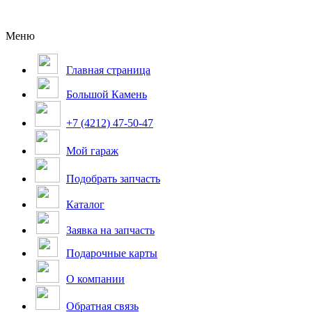
Меню
Главная страница
Большой Камень
+7 (4212) 47-50-47
Мой гараж
Подобрать запчасть
Каталог
Заявка на запчасть
Подарочные карты
О компании
Обратная связь