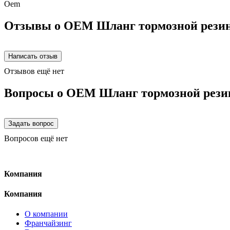
Oem
Отзывы о OEM Шланг тормозной резин
Отзывов ещё нет
Вопросы о OEM Шланг тормозной рези
Вопросов ещё нет
Компания
Компания
О компании
Франчайзинг