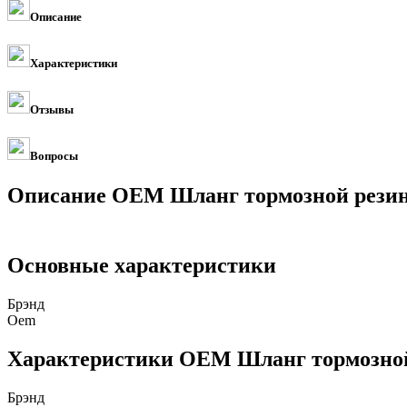
Описание
Характеристики
Отзывы
Вопросы
Описание OEM Шланг тормозной резин
Основные характеристики
Брэнд
Oem
Характеристики OEM Шланг тормозной
Брэнд