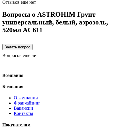
Отзывов ещё нет
Вопросы о ASTROHIM Грунт
универсальный, белый, аэрозоль,
520мл AC611
Вопросов ещё нет
Компания
Компания
О компании
Франчайзинг
Вакансии
Контакты
Покупателям