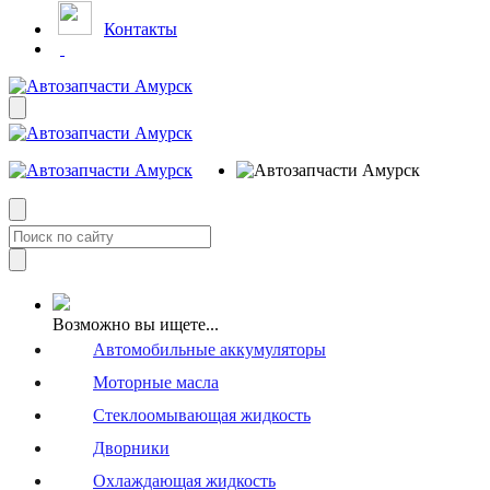
Контакты
Возможно вы ищете...
Автомобильные аккумуляторы
Моторные масла
Стеклоомывающая жидкость
Дворники
Охлаждающая жидкость