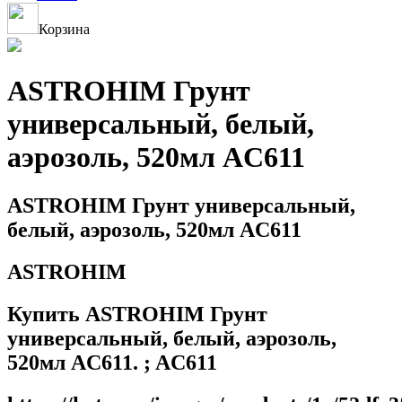
Корзина
ASTROHIM Грунт
универсальный, белый,
аэрозоль, 520мл AC611
ASTROHIM Грунт универсальный,
белый, аэрозоль, 520мл AC611
ASTROHIM
Купить ASTROHIM Грунт
универсальный, белый, аэрозоль,
520мл AC611. ; AC611