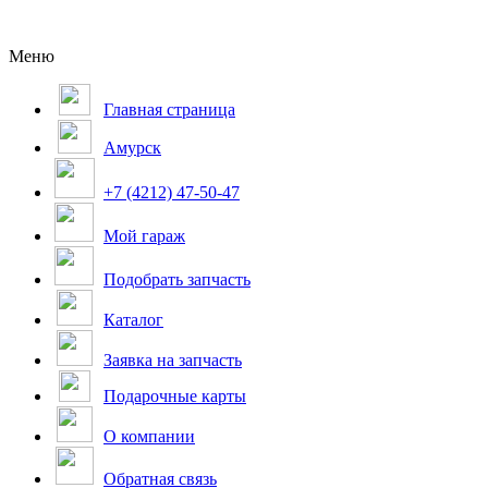
Меню
Главная страница
Амурск
+7 (4212) 47-50-47
Мой гараж
Подобрать запчасть
Каталог
Заявка на запчасть
Подарочные карты
О компании
Обратная связь