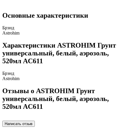
Основные характеристики
Брэнд
Astrohim
Характеристики ASTROHIM Грунт
универсальный, белый, аэрозоль,
520мл AC611
Брэнд
Astrohim
Отзывы о ASTROHIM Грунт
универсальный, белый, аэрозоль,
520мл AC611