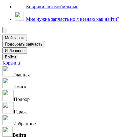
Коврики автомобильные
Мне нужна запчасть но я незнаю как найти?
Корзина
Главная
Поиск
Подбор
Гараж
Избранное
Войти