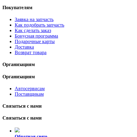
Покупателям
Заявка на запчасть
Как подобрать запчасть
Как сделать заказ
Бонусная программа
Подарочные карты
Доставка
Возврат товара
Организациям
Организациям
Автосервисам
Поставщикам
Связаться с нами
Связаться с нами
Обратная связь