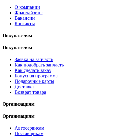
О компании
Франчайзинг
Вакансии
Контакты
Покупателям
Покупателям
Заявка на запчасть
Как подобрать запчасть
Как сделать заказ
Бонусная программа
Подарочные карты
Доставка
Возврат товара
Организациям
Организациям
Автосервисам
Поставщикам