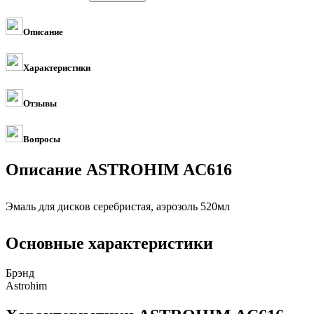
Описание
Характеристики
Отзывы
Вопросы
Описание ASTROHIM AC616
Эмаль для дисков серебристая, аэрозоль 520мл
Основные характеристики
Брэнд
Astrohim