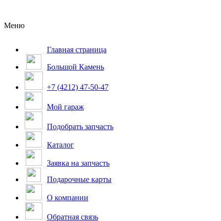
Меню
Главная страница
Большой Камень
+7 (4212) 47-50-47
Мой гараж
Подобрать запчасть
Каталог
Заявка на запчасть
Подарочные карты
О компании
Обратная связь