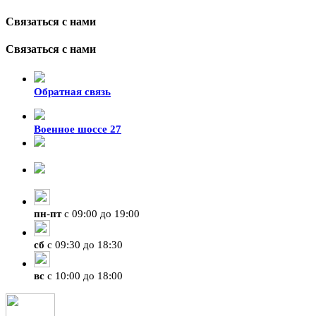
Связаться с нами
Связаться с нами
Обратная связь
Военное шоссе 27
8-929-428-99-09
+7 (423) 207-07-07
пн
-
пт
с 09:00 до 19:00
сб
с 09:30 до 18:30
вс
с 10:00 до 18:00