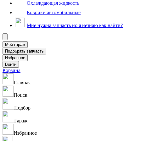
Охлаждающая жидкость
Коврики автомобильные
Мне нужна запчасть но я незнаю как найти?
Корзина
Главная
Поиск
Подбор
Гараж
Избранное