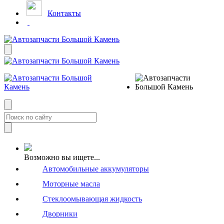
Контакты
Возможно вы ищете...
Автомобильные аккумуляторы
Моторные масла
Стеклоомывающая жидкость
Дворники