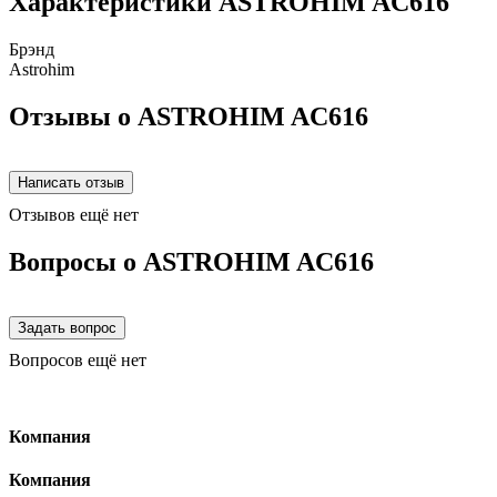
Характеристики ASTROHIM AC616
Брэнд
Astrohim
Отзывы о ASTROHIM AC616
Отзывов ещё нет
Вопросы о ASTROHIM AC616
Вопросов ещё нет
Компания
Компания