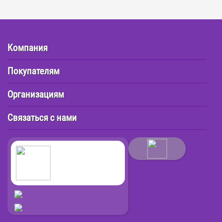
Компания
Покупателям
Организациям
Связаться с нами