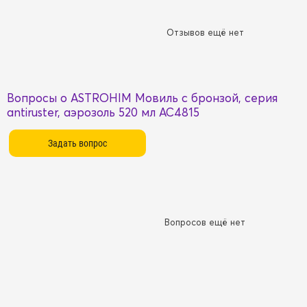
Отзывов ещё нет
Вопросы о ASTROHIM Мовиль с бронзой, серия
antiruster, аэрозоль 520 мл AC4815
Вопросов ещё нет