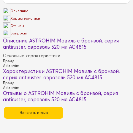
Описание
Характеристики
Отзывы
Вопросы
Описание ASTROHIM Мовиль с бронзой, серия
antiruster, аэрозоль 520 мл AC4815
Основные характеристики
Брэнд
Astrohim
Характеристики ASTROHIM Мовиль с бронзой,
серия antiruster, аэрозоль 520 мл AC4815
Брэнд
Astrohim
Отзывы о ASTROHIM Мовиль с бронзой, серия
antiruster, аэрозоль 520 мл AC4815