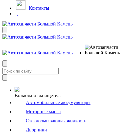
Контакты
Возможно вы ищете...
Автомобильные аккумуляторы
Моторные масла
Стеклоомывающая жидкость
Дворники