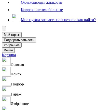
Охлаждающая жидкость
Коврики автомобильные
Мне нужна запчасть но я незнаю как найти?
Корзина
Главная
Поиск
Подбор
Гараж
Избранное