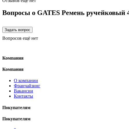
Отзывов ещё нет
Вопросы о GATES Ремень ручейковый 
Вопросов ещё нет
Компания
Компания
О компании
Франчайзинг
Вакансии
Контакты
Покупателям
Покупателям