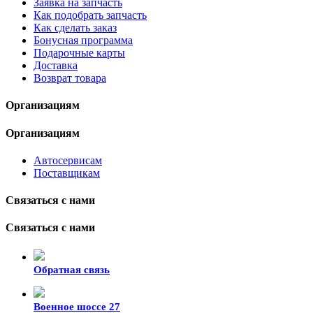
Заявка на запчасть
Как подобрать запчасть
Как сделать заказ
Бонусная программа
Подарочные карты
Доставка
Возврат товара
Организациям
Организациям
Автосервисам
Поставщикам
Связаться с нами
Связаться с нами
Обратная связь
Военное шоссе 27