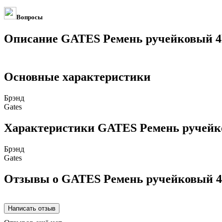
Вопросы
Описание GATES Ремень ручейковый 
Основные характеристики
Брэнд
Gates
Характеристики GATES Ремень ручей
Брэнд
Gates
Отзывы о GATES Ремень ручейковый 