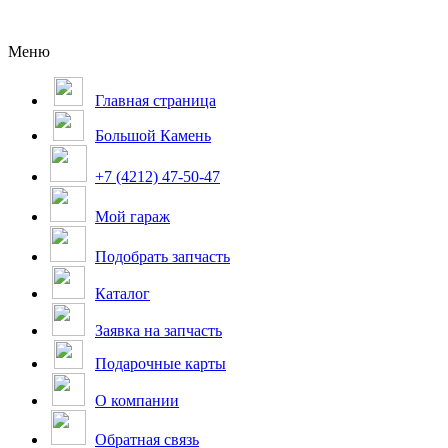
Меню
Главная страница
Большой Камень
+7 (4212) 47-50-47
Мой гараж
Подобрать запчасть
Каталог
Заявка на запчасть
Подарочные карты
О компании
Обратная связь