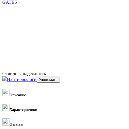
GATES
Отличная надежность
Найти аналоги
Описание
Характеристики
Отзывы