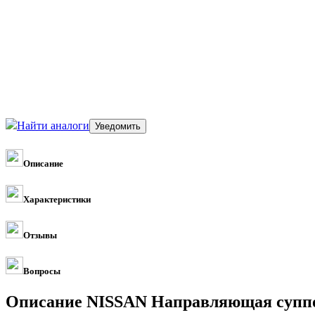
Найти аналоги
Описание
Характеристики
Отзывы
Вопросы
Описание NISSAN Направляющая суппо