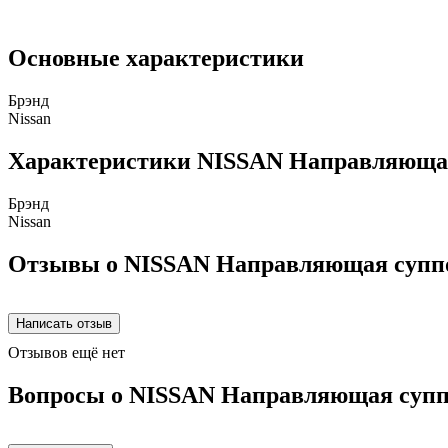
Основные характеристики
Брэнд
Nissan
Характеристики NISSAN Направляющая
Брэнд
Nissan
Отзывы о NISSAN Направляющая суппо
Отзывов ещё нет
Вопросы о NISSAN Направляющая супп