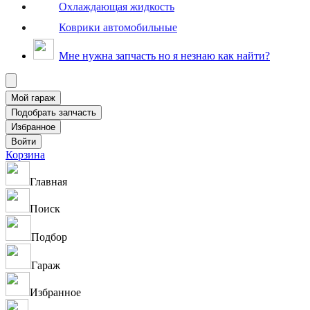
Охлаждающая жидкость
Коврики автомобильные
Мне нужна запчасть но я незнаю как найти?
Корзина
Главная
Поиск
Подбор
Гараж
Избранное