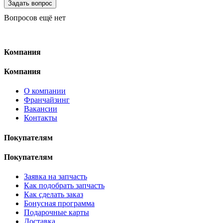
Вопросов ещё нет
Компания
Компания
О компании
Франчайзинг
Вакансии
Контакты
Покупателям
Покупателям
Заявка на запчасть
Как подобрать запчасть
Как сделать заказ
Бонусная программа
Подарочные карты
Доставка