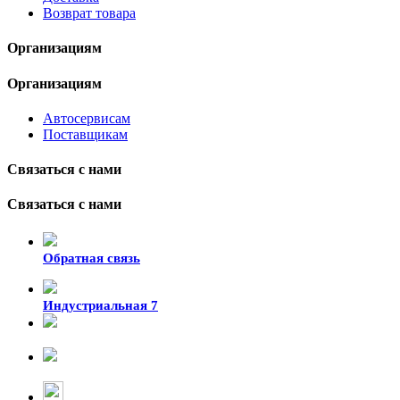
Возврат товара
Организациям
Организациям
Автосервисам
Поставщикам
Связаться с нами
Связаться с нами
Обратная связь
Индустриальная 7
8-924-119-33-15
+7 (4212) 47-50-47