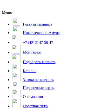
Меню
Главная страница
Николаевск-на-Амуре
+7 (4212) 47-50-47
Мой гараж
Подобрать запчасть
Каталог
Заявка на запчасть
Подарочные карты
О компании
Обратная связь