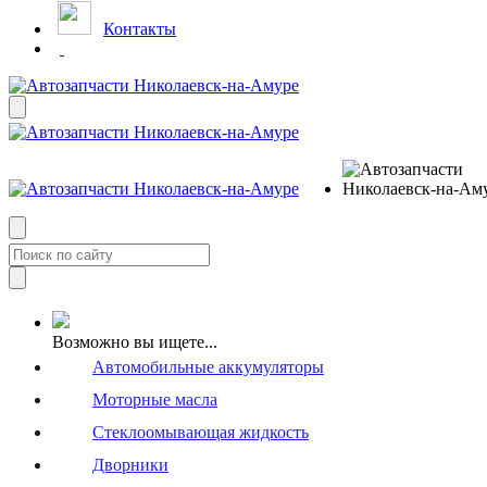
Контакты
Возможно вы ищете...
Автомобильные аккумуляторы
Моторные масла
Стеклоомывающая жидкость
Дворники