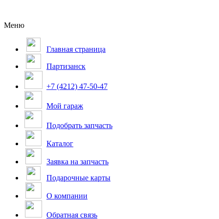
Меню
Главная страница
Партизанск
+7 (4212) 47-50-47
Мой гараж
Подобрать запчасть
Каталог
Заявка на запчасть
Подарочные карты
О компании
Обратная связь