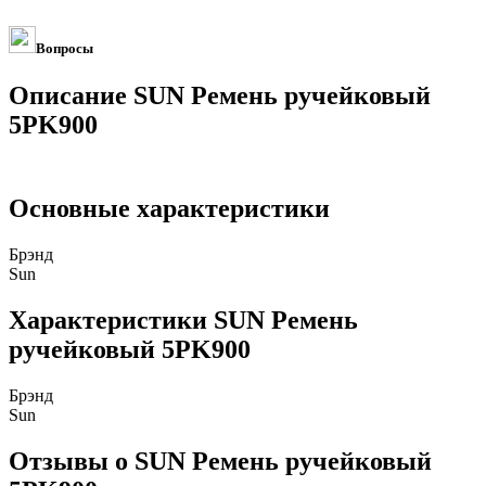
Вопросы
Описание SUN Ремень ручейковый
5PK900
Основные характеристики
Брэнд
Sun
Характеристики SUN Ремень
ручейковый 5PK900
Брэнд
Sun
Отзывы о SUN Ремень ручейковый