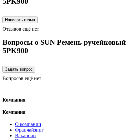
5PK900
Отзывов ещё нет
Вопросы о SUN Ремень ручейковый
5PK900
Вопросов ещё нет
Компания
Компания
О компании
Франчайзинг
Вакансии