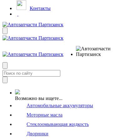
Контакты
Возможно вы ищете...
Автомобильные аккумуляторы
Моторные масла
Стеклоомывающая жидкость
Дворники