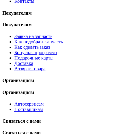
Контакты
Покупателям
Покупателям
Заявка на запчасть
Как подобрать запчасть
Как сделать заказ
Бонусная программа
Подарочные карты
Доставка
Возврат товара
Организациям
Организациям
Автосервисам
Поставщикам
Связаться с нами
Связаться с нами