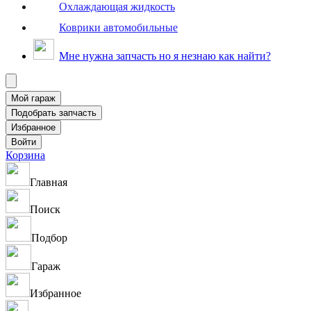
Охлаждающая жидкость
Коврики автомобильные
Мне нужна запчасть но я незнаю как найти?
Корзина
Главная
Поиск
Подбор
Гараж
Избранное