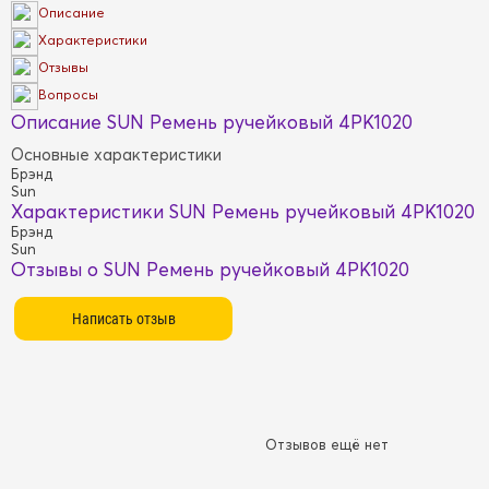
Описание
Характеристики
Отзывы
Вопросы
Описание SUN Ремень ручейковый 4PK1020
Основные характеристики
Брэнд
Sun
Характеристики SUN Ремень ручейковый 4PK1020
Брэнд
Sun
Отзывы о SUN Ремень ручейковый 4PK1020
Отзывов ещё нет