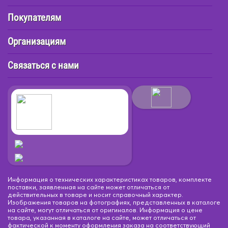
Покупателям
Организациям
Связаться с нами
Информация о технических характеристиках товаров, комплекте
поставки, заявленная на сайте может отличаться от
действительных в товаре и носит справочный характер.
Изображения товаров на фотографиях, представленных в каталоге
на сайте, могут отличаться от оригиналов. Информация о цене
товара, указанная в каталоге на сайте, может отличаться от
фактической к моменту оформления заказа на соответствующий