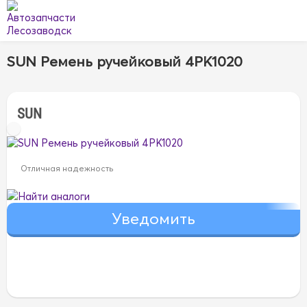
SUN Ремень ручейковый 4PK1020
SUN
Отличная надежность
Найти аналоги