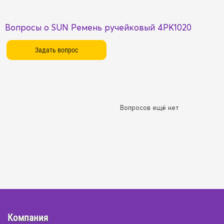
Вопросы о SUN Ремень ручейковый 4PK1020
Вопросов ещё нет
Компания