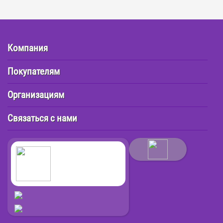
Компания
Покупателям
Организациям
Связаться с нами