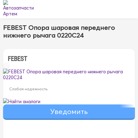
FEBEST Опора шаровая переднего
нижнего рычага 0220C24
FEBEST
Слабая надежность
Найти аналоги