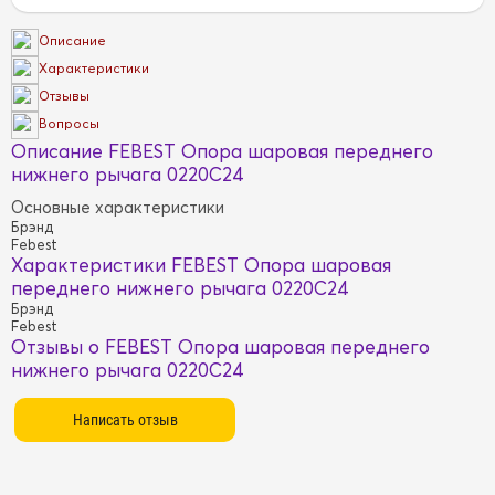
Описание
Характеристики
Отзывы
Вопросы
Описание FEBEST Опора шаровая переднего
нижнего рычага 0220C24
Основные характеристики
Брэнд
Febest
Характеристики FEBEST Опора шаровая
переднего нижнего рычага 0220C24
Брэнд
Febest
Отзывы о FEBEST Опора шаровая переднего
нижнего рычага 0220C24