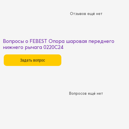
Отзывов ещё нет
Вопросы о FEBEST Опора шаровая переднего
нижнего рычага 0220C24
Вопросов ещё нет