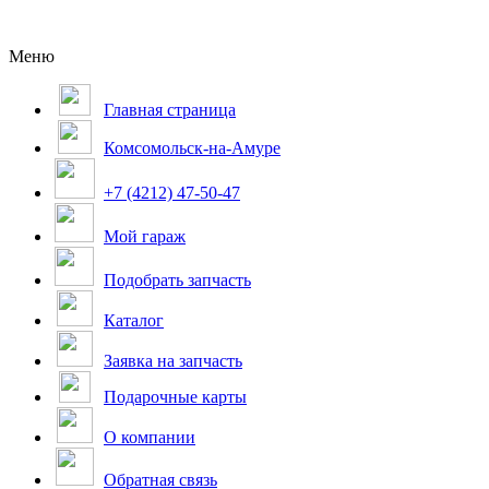
Меню
Главная страница
Комсомольск-на-Амуре
+7 (4212) 47-50-47
Мой гараж
Подобрать запчасть
Каталог
Заявка на запчасть
Подарочные карты
О компании
Обратная связь