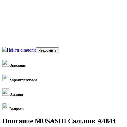
Найти аналоги
Описание
Характеристики
Отзывы
Вопросы
Описание MUSASHI Сальник A4844