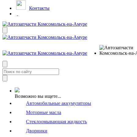
Контакты
Возможно вы ищете...
Автомобильные аккумуляторы
Моторные масла
Стеклоомывающая жидкость
Дворники