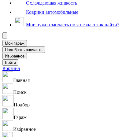
Охлаждающая жидкость
Коврики автомобильные
Мне нужна запчасть но я незнаю как найти?
Корзина
Главная
Поиск
Подбор
Гараж
Избранное