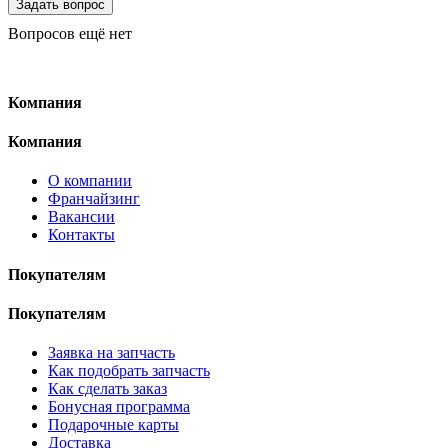
Вопросов ещё нет
Компания
Компания
О компании
Франчайзинг
Вакансии
Контакты
Покупателям
Покупателям
Заявка на запчасть
Как подобрать запчасть
Как сделать заказ
Бонусная программа
Подарочные карты
Доставка