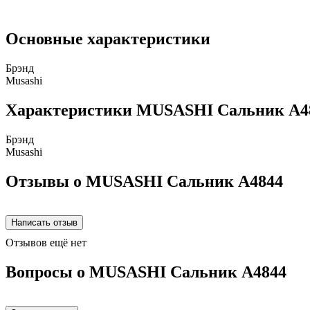
Основные характеристики
Брэнд
Musashi
Характеристики MUSASHI Сальник A4
Брэнд
Musashi
Отзывы о MUSASHI Сальник A4844
Отзывов ещё нет
Вопросы о MUSASHI Сальник A4844