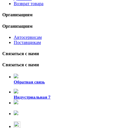
Возврат товара
Организациям
Организациям
Автосервисам
Поставщикам
Связаться с нами
Связаться с нами
Обратная связь
Индустриальная 7
8-924-119-33-15
+7 (4212) 47-50-47