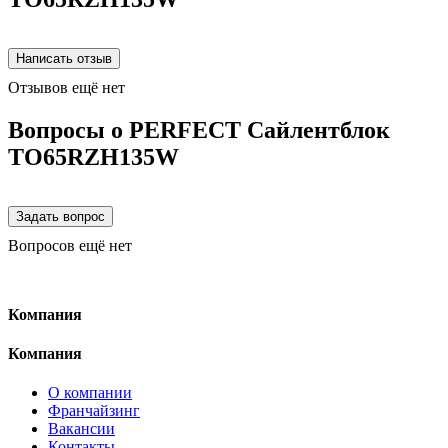
Отзывов ещё нет
Вопросы о PERFECT Сайлентблок
TO65RZH135W
Вопросов ещё нет
Компания
Компания
О компании
Франчайзинг
Вакансии
Контакты