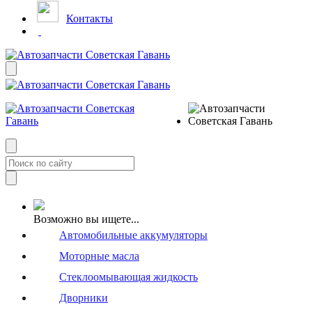
Контакты
Возможно вы ищете...
Автомобильные аккумуляторы
Моторные масла
Стеклоомывающая жидкость
Дворники