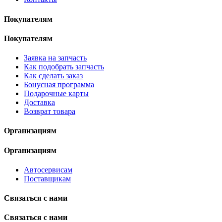
Покупателям
Покупателям
Заявка на запчасть
Как подобрать запчасть
Как сделать заказ
Бонусная программа
Подарочные карты
Доставка
Возврат товара
Организациям
Организациям
Автосервисам
Поставщикам
Связаться с нами
Связаться с нами