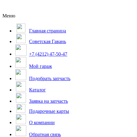
Меню
Главная страница
Советская Гавань
+7 (4212) 47-50-47
Мой гараж
Подобрать запчасть
Каталог
Заявка на запчасть
Подарочные карты
О компании
Обратная связь