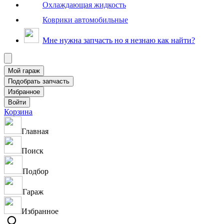
Охлаждающая жидкость
Коврики автомобильные
Мне нужна запчасть но я незнаю как найти?
Корзина
Главная
Поиск
Подбор
Гараж
Избранное