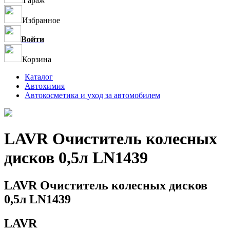
Гараж
Избранное
Войти
Корзина
Каталог
Автохимия
Автокосметика и уход за автомобилем
LAVR Очиститель колесных
дисков 0,5л LN1439
LAVR Очиститель колесных дисков
0,5л LN1439
LAVR