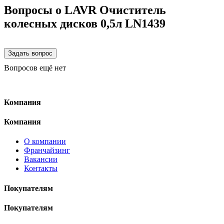
Вопросы о LAVR Очиститель
колесных дисков 0,5л LN1439
Вопросов ещё нет
Компания
Компания
О компании
Франчайзинг
Вакансии
Контакты
Покупателям
Покупателям