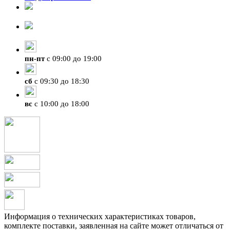
8-924-119-33-15
+7 (4212) 47-50-47
пн
-
пт
с 09:00 до 19:00
сб
с 09:30 до 18:30
вс
с 10:00 до 18:00
Информация о технических характеристиках товаров,
комплекте поставки, заявленная на сайте может отличаться от