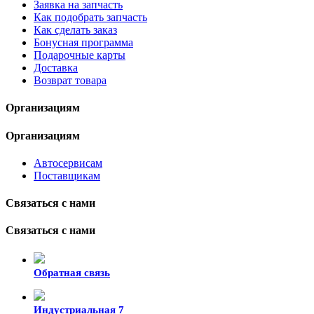
Заявка на запчасть
Как подобрать запчасть
Как сделать заказ
Бонусная программа
Подарочные карты
Доставка
Возврат товара
Организациям
Организациям
Автосервисам
Поставщикам
Связаться с нами
Связаться с нами
Обратная связь
Индустриальная 7