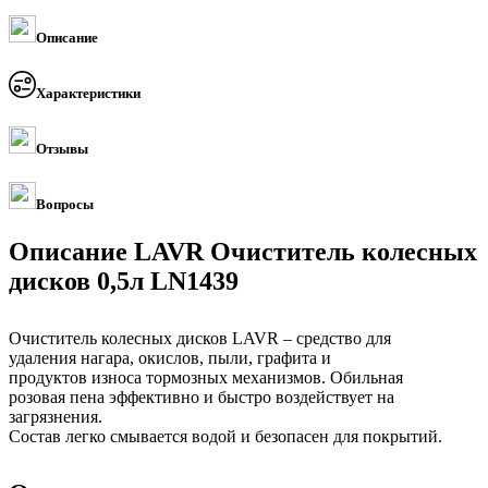
Описание
Характеристики
Отзывы
Вопросы
Описание LAVR Очиститель колесных
дисков 0,5л LN1439
Очиститель колесных дисков LAVR – средство для
удаления нагара, окислов, пыли, графита и
продуктов износа тормозных механизмов. Обильная
розовая пена эффективно и быстро воздействует на
загрязнения.
Состав легко смывается водой и безопасен для покрытий.