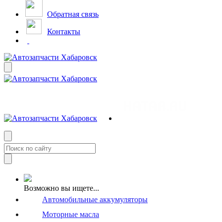
Обратная связь
Контакты
Возможно вы ищете...
Автомобильные аккумуляторы
Моторные масла