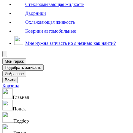
Стеклоомывающая жидкость
Дворники
Охлаждающая жидкость
Коврики автомобильные
Мне нужна запчасть но я незнаю как найти?
Корзина
Главная
Поиск
Подбор