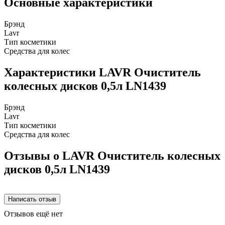
Основные характеристики
Брэнд
Lavr
Тип косметики
Средства для колес
Характеристики LAVR Очиститель
колесных дисков 0,5л LN1439
Брэнд
Lavr
Тип косметики
Средства для колес
Отзывы о LAVR Очиститель колесных
дисков 0,5л LN1439
Отзывов ещё нет