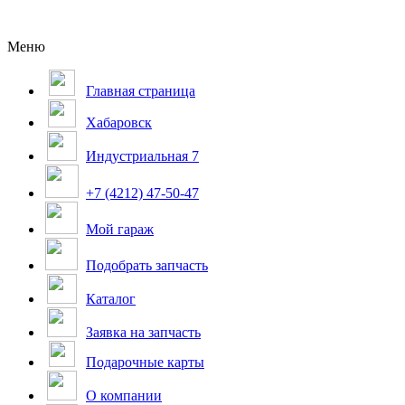
Меню
Главная страница
Хабаровск
Индустриальная 7
+7 (4212) 47-50-47
Мой гараж
Подобрать запчасть
Каталог
Заявка на запчасть
Подарочные карты
О компании