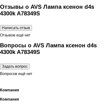
Отзывы о AVS Лампа ксенон d4s
4300k A78349S
Отзывов ещё нет
Вопросы о AVS Лампа ксенон d4s
4300k A78349S
Вопросов ещё нет
Компания
Компания