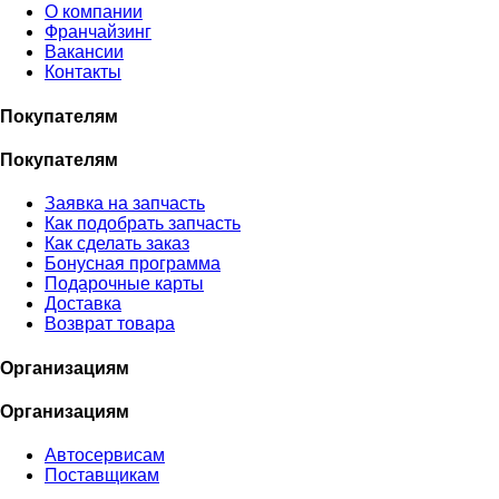
О компании
Франчайзинг
Вакансии
Контакты
Покупателям
Покупателям
Заявка на запчасть
Как подобрать запчасть
Как сделать заказ
Бонусная программа
Подарочные карты
Доставка
Возврат товара
Организациям
Организациям
Автосервисам
Поставщикам