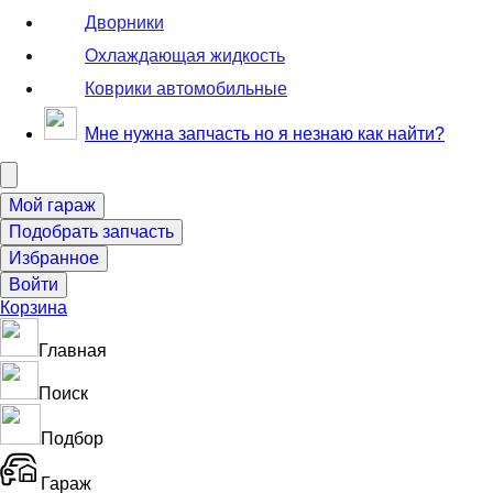
Дворники
Охлаждающая жидкость
Коврики автомобильные
Мне нужна запчасть но я незнаю как найти?
Корзина
Главная
Поиск
Подбор
Гараж