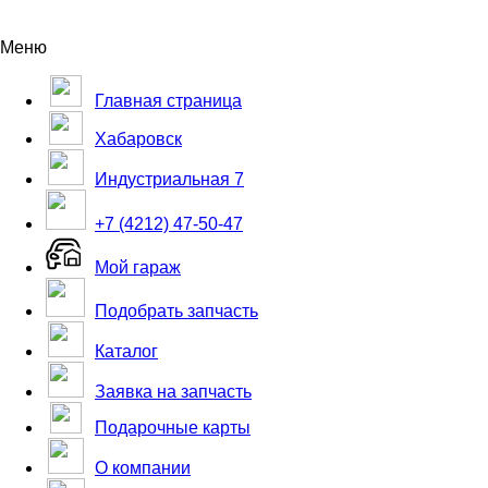
Меню
Главная страница
Хабаровск
Индустриальная 7
+7 (4212) 47-50-47
Мой гараж
Подобрать запчасть
Каталог
Заявка на запчасть
Подарочные карты
О компании