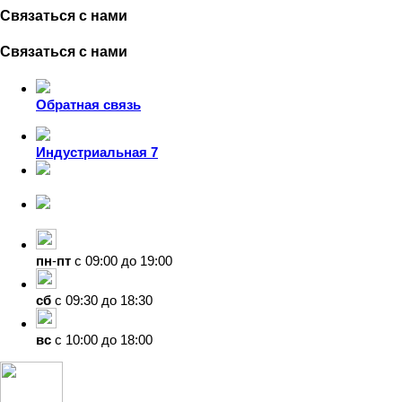
Связаться с нами
Связаться с нами
Обратная связь
Индустриальная 7
8-924-119-33-15
+7 (4212) 47-50-47
пн
-
пт
с 09:00 до 19:00
сб
с 09:30 до 18:30
вс
с 10:00 до 18:00