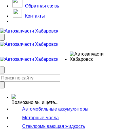
Обратная связь
Контакты
Возможно вы ищете...
Автомобильные аккумуляторы
Моторные масла
Стеклоомывающая жидкость