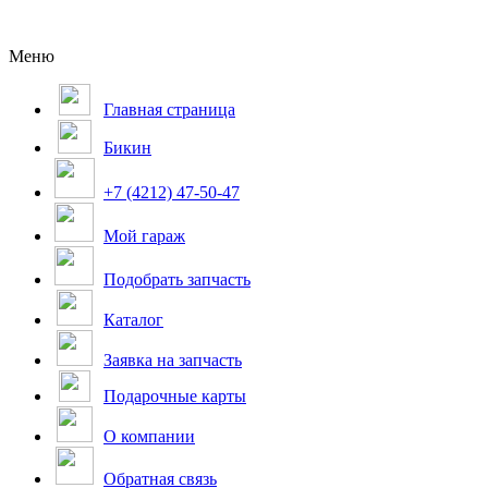
Меню
Главная страница
Бикин
+7 (4212) 47-50-47
Мой гараж
Подобрать запчасть
Каталог
Заявка на запчасть
Подарочные карты
О компании
Обратная связь