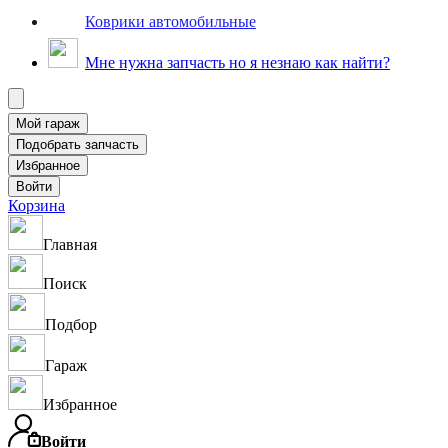
Коврики автомобильные
Мне нужна запчасть но я незнаю как найти?
Корзина
Главная
Поиск
Подбор
Гараж
Избранное
Войти