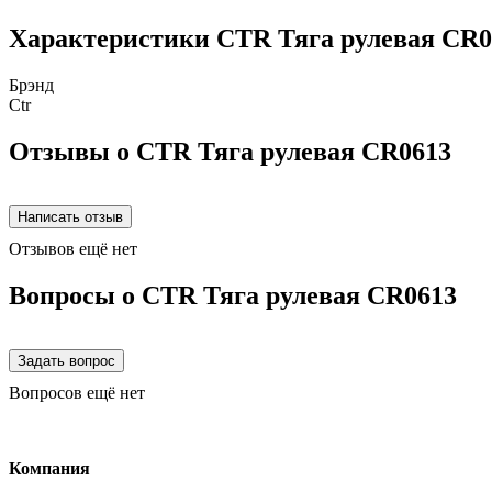
Характеристики CTR Тяга рулевая CR0
Брэнд
Ctr
Отзывы о CTR Тяга рулевая CR0613
Отзывов ещё нет
Вопросы о CTR Тяга рулевая CR0613
Вопросов ещё нет
Компания