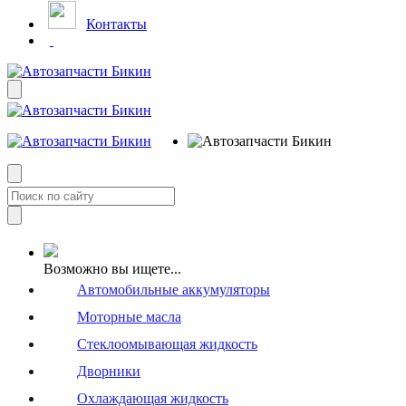
Контакты
Возможно вы ищете...
Автомобильные аккумуляторы
Моторные масла
Стеклоомывающая жидкость
Дворники
Охлаждающая жидкость