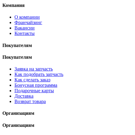
Компания
О компании
Франчайзинг
Вакансии
Контакты
Покупателям
Покупателям
Заявка на запчасть
Как подобрать запчасть
Как сделать заказ
Бонусная программа
Подарочные карты
Доставка
Возврат товара
Организациям
Организациям