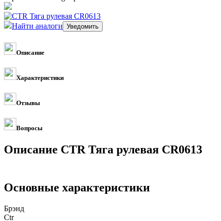
Найти аналоги
Описание
Характеристики
Отзывы
Вопросы
Описание CTR Тяга рулевая CR0613
Основные характеристики
Брэнд
Ctr