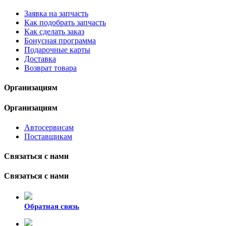
Заявка на запчасть
Как подобрать запчасть
Как сделать заказ
Бонусная программа
Подарочные карты
Доставка
Возврат товара
Организациям
Организациям
Автосервисам
Поставщикам
Связаться с нами
Связаться с нами
Обратная связь