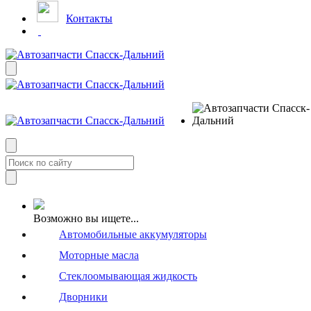
Контакты
Возможно вы ищете...
Автомобильные аккумуляторы
Моторные масла
Стеклоомывающая жидкость
Дворники