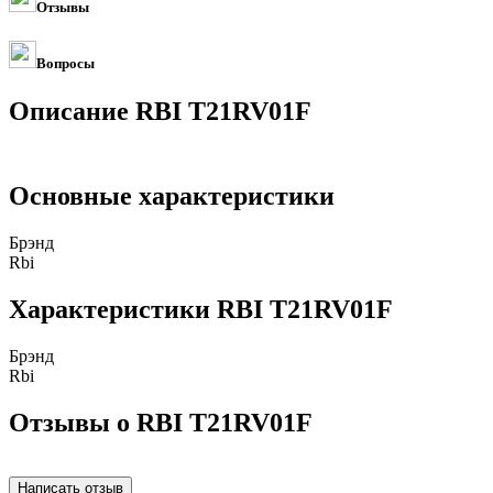
Отзывы
Вопросы
Описание RBI T21RV01F
Основные характеристики
Брэнд
Rbi
Характеристики RBI T21RV01F
Брэнд
Rbi
Отзывы о RBI T21RV01F