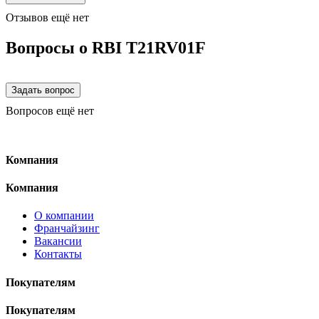
Отзывов ещё нет
Вопросы о RBI T21RV01F
Вопросов ещё нет
Компания
Компания
О компании
Франчайзинг
Вакансии
Контакты
Покупателям
Покупателям