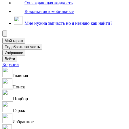
Охлаждающая жидкость
Коврики автомобильные
Мне нужна запчасть но я незнаю как найти?
Корзина
Главная
Поиск
Подбор
Гараж
Избранное