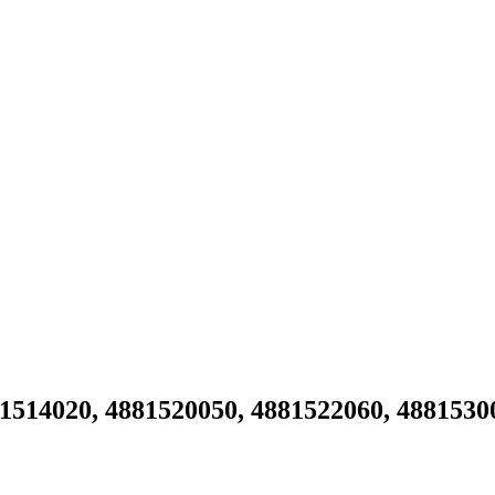
514020, 4881520050, 4881522060, 4881530