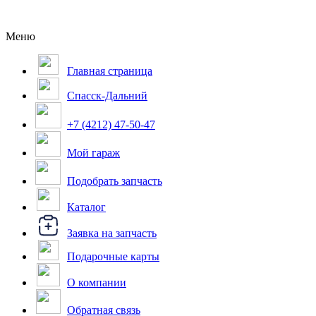
Меню
Главная страница
Спасск-Дальний
+7 (4212) 47-50-47
Мой гараж
Подобрать запчасть
Каталог
Заявка на запчасть
Подарочные карты
О компании
Обратная связь