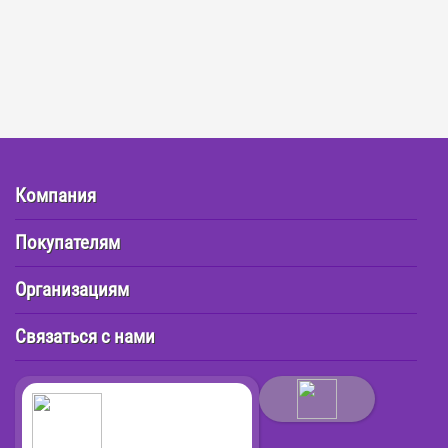
Компания
Покупателям
Организациям
Связаться с нами