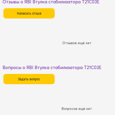
Отзывы о RBI Втулка стабилизатора T21C03E
Отзывов ещё нет
Вопросы о RBI Втулка стабилизатора T21C03E
Вопросов ещё нет