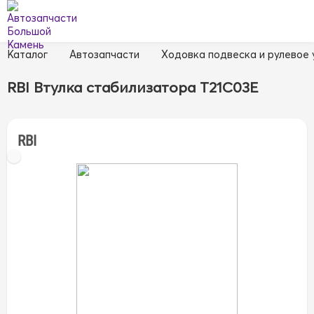
Каталог
Автозапчасти
Ходовка подвеска и рулевое
RBI Втулка стабилизатора T21C03E
RBI