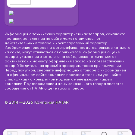
Информация о технических характеристиках товаров, комплекте
поставки, заявленная на сайте может отличаться от
действительных в товаре и носит справочный характер.
Изображения товаров на фотографиях, представленных в каталоге
на сайте, могут отличаться от оригиналов. Информация о цене
товара, указанная в каталоге на сайте, может отличаться от
фактической к моменту оформления заказа на соответствующий
товар. Убедительная просьба проверять товар при получении.
Перед покупкой, сверяйте информацию о товаре с информацией
на официальном сайте компании производителя или уточняйте
спецификацию конкретной модели с менеджером нашей
компании. Подтверждением цены заказанного товара является
сообщение от HATAR о цене такого товара.
© 2014—2026 Компания HATAR