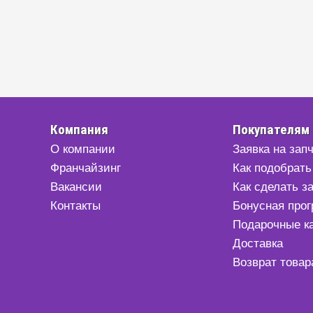
Компания
Покупателям
О компании
Заявка на зап
Франчайзинг
Как подобрать
Вакансии
Как сделать з
Контакты
Бонусная про
Подарочные к
Доставка
Возврат товар