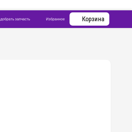
Корзина