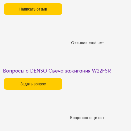
Отзывов ещё нет
Вопросы о DENSO Свеча зажигания W22FSR
Вопросов ещё нет