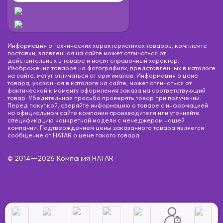
Информация о технических характеристиках товаров, комплекте
поставки, заявленная на сайте может отличаться от
действительных в товаре и носит справочный характер.
Изображения товаров на фотографиях, представленных в каталоге
на сайте, могут отличаться от оригиналов. Информация о цене
товара, указанная в каталоге на сайте, может отличаться от
фактической к моменту оформления заказа на соответствующий
товар. Убедительная просьба проверять товар при получении.
Перед покупкой, сверяйте информацию о товаре с информацией
на официальном сайте компании производителя или уточняйте
спецификацию конкретной модели с менеджером нашей
компании. Подтверждением цены заказанного товара является
сообщение от HATAR о цене такого товара.
© 2014—2026 Компания HATAR