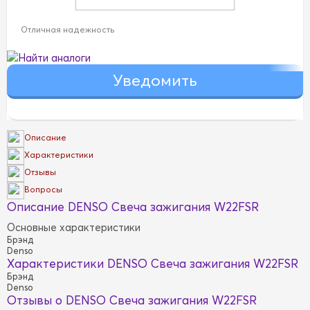
Отличная надежность
Найти аналоги
Описание
Характеристики
Отзывы
Вопросы
Описание DENSO Свеча зажигания W22FSR
Основные характеристики
Брэнд
Denso
Характеристики DENSO Свеча зажигания W22FSR
Брэнд
Denso
Отзывы о DENSO Свеча зажигания W22FSR