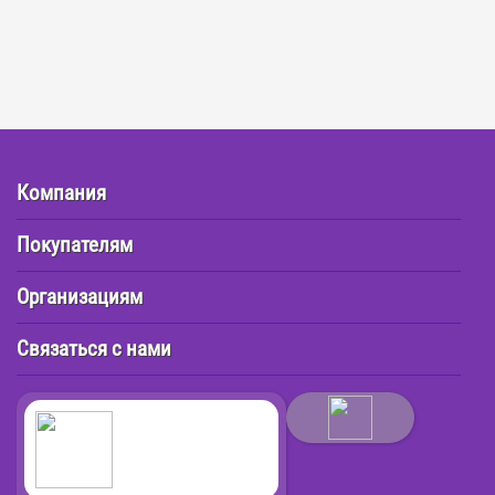
Компания
Покупателям
Организациям
Связаться с нами