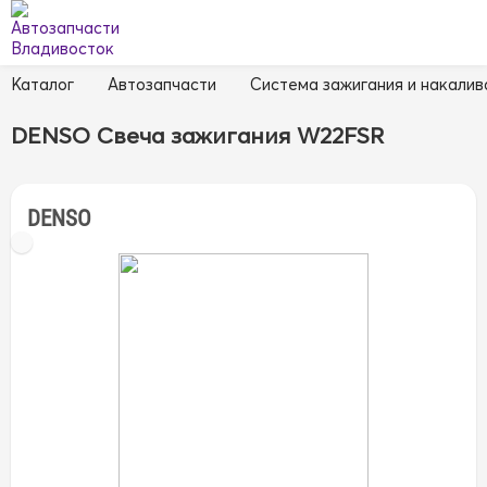
Каталог
Автозапчасти
Система зажигания и накалив
DENSO Свеча зажигания W22FSR
DENSO