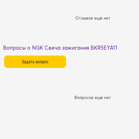
Отзывов ещё нет
Вопросы о NGK Свеча зажигания BKR5EYA11
Вопросов ещё нет