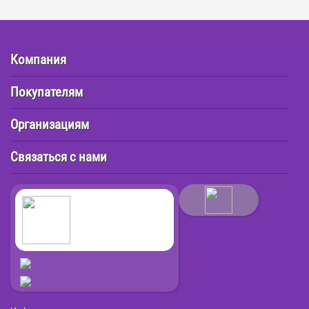
Компания
Покупателям
Организациям
Связаться с нами