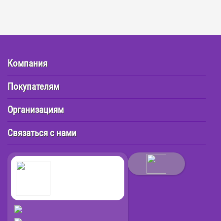
Компания
Покупателям
Организациям
Связаться с нами