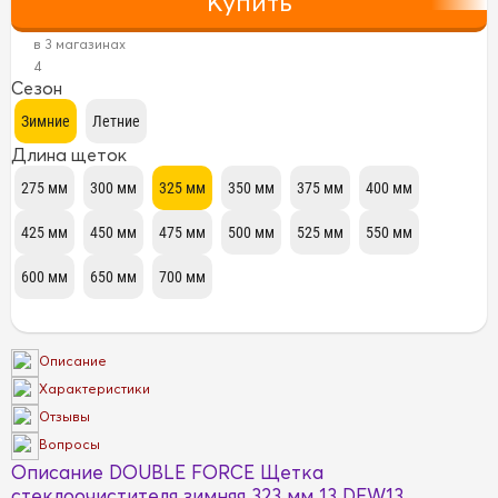
в 3 магазинах
4
Сезон
Длина щеток
Описание
Характеристики
Отзывы
Вопросы
Описание DOUBLE FORCE Щетка
стеклоочистителя зимняя 323 мм 13 DFW13