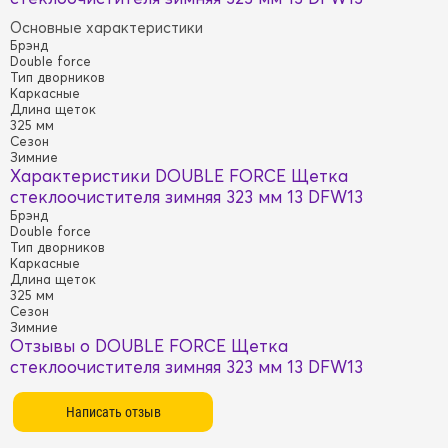
Основные характеристики
Брэнд
Double force
Тип дворников
Каркасные
Длина щеток
325 мм
Сезон
Зимние
Характеристики DOUBLE FORCE Щетка
стеклоочистителя зимняя 323 мм 13 DFW13
Брэнд
Double force
Тип дворников
Каркасные
Длина щеток
325 мм
Сезон
Зимние
Отзывы о DOUBLE FORCE Щетка
стеклоочистителя зимняя 323 мм 13 DFW13