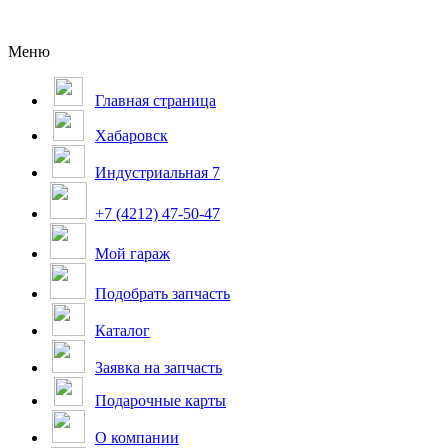
Меню
Главная страница
Хабаровск
Индустриальная 7
+7 (4212) 47-50-47
Мой гараж
Подобрать запчасть
Каталог
Заявка на запчасть
Подарочные карты
О компании