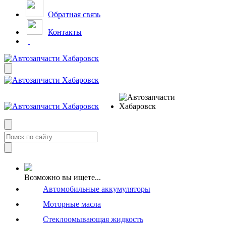
Обратная связь
Контакты
Возможно вы ищете...
Автомобильные аккумуляторы
Моторные масла
Стеклоомывающая жидкость