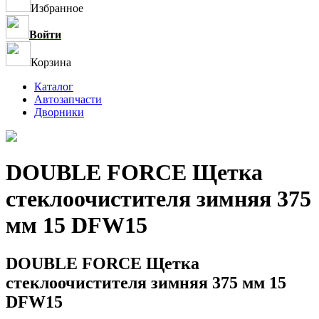
Избранное
Войти
Корзина
Каталог
Автозапчасти
Дворники
DOUBLE FORCE Щетка
стеклоочистителя зимняя 375
мм 15 DFW15
DOUBLE FORCE Щетка
стеклоочистителя зимняя 375 мм 15
DFW15