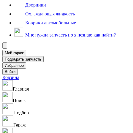
Дворники
Охлаждающая жидкость
Коврики автомобильные
Мне нужна запчасть но я незнаю как найти?
Корзина
Главная
Поиск
Подбор
Гараж