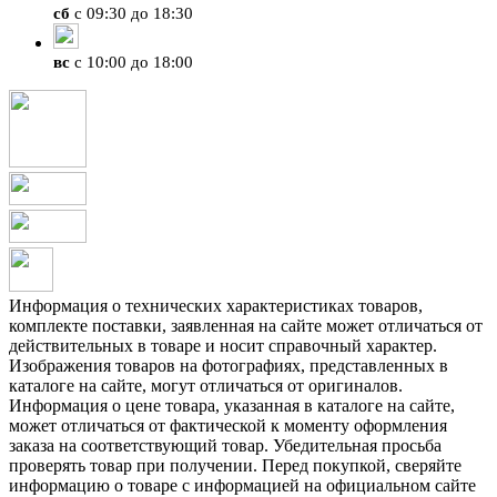
сб
с 09:30 до 18:30
вс
с 10:00 до 18:00
Информация о технических характеристиках товаров,
комплекте поставки, заявленная на сайте может отличаться от
действительных в товаре и носит справочный характер.
Изображения товаров на фотографиях, представленных в
каталоге на сайте, могут отличаться от оригиналов.
Информация о цене товара, указанная в каталоге на сайте,
может отличаться от фактической к моменту оформления
заказа на соответствующий товар. Убедительная просьба
проверять товар при получении. Перед покупкой, сверяйте
информацию о товаре с информацией на официальном сайте