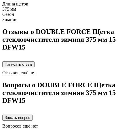
Длина щеток
375 мм
Сезон
Зимние
Отзывы о DOUBLE FORCE Щетка
стеклоочистителя зимняя 375 мм 15
DFW15
Отзывов ещё нет
Вопросы о DOUBLE FORCE Щетка
стеклоочистителя зимняя 375 мм 15
DFW15
Вопросов ещё нет