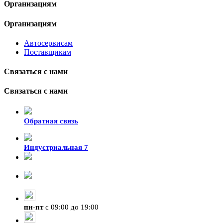
Организациям
Организациям
Автосервисам
Поставщикам
Связаться с нами
Связаться с нами
Обратная связь
Индустриальная 7
8-924-119-33-15
+7 (4212) 47-50-47
пн
-
пт
с 09:00 до 19:00