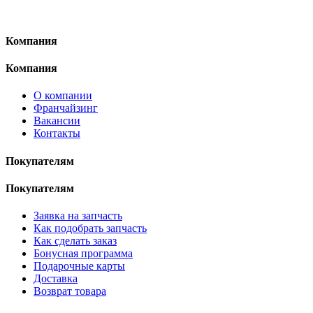
Компания
Компания
О компании
Франчайзинг
Вакансии
Контакты
Покупателям
Покупателям
Заявка на запчасть
Как подобрать запчасть
Как сделать заказ
Бонусная программа
Подарочные карты
Доставка
Возврат товара