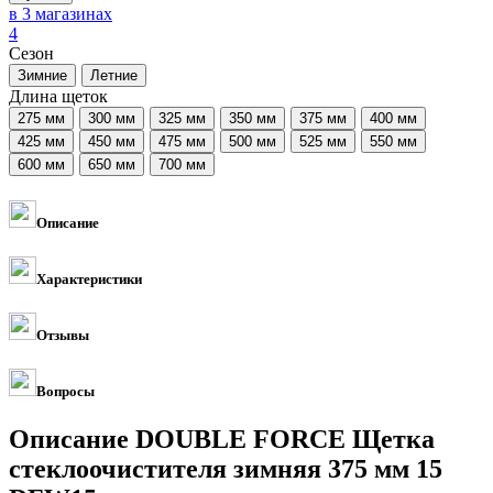
в 3 магазинах
4
Сезон
Длина щеток
Описание
Характеристики
Отзывы
Вопросы
Описание DOUBLE FORCE Щетка
стеклоочистителя зимняя 375 мм 15