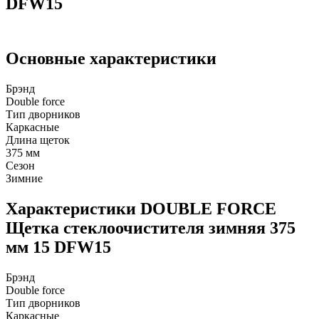
DFW15
Основные характеристики
Брэнд
Double force
Тип дворников
Каркасные
Длина щеток
375 мм
Сезон
Зимние
Характеристики DOUBLE FORCE
Щетка стеклоочистителя зимняя 375
мм 15 DFW15
Брэнд
Double force
Тип дворников
Каркасные