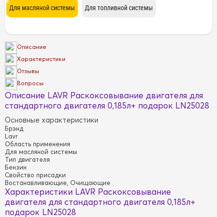
Описание
Характеристики
Отзывы
Вопросы
Описание LAVR Раскоксовывание двигателя для
стандартного двигателя 0,185л+ подарок LN25028
Основные характеристики
Брэнд
Lavr
Область применения
Для масляной системы
Тип двигателя
Бензин
Свойство присадки
Востанавливающие, Очищающие
Характеристики LAVR Раскоксовывание
двигателя для стандартного двигателя 0,185л+
подарок LN25028