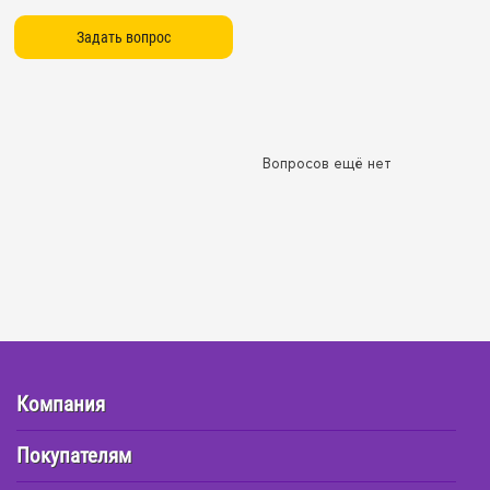
Вопросов ещё нет
Компания
Покупателям