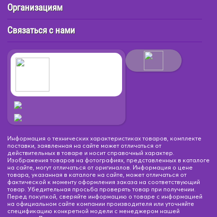
Организациям
Связаться с нами
Информация о технических характеристиках товаров, комплекте
поставки, заявленная на сайте может отличаться от
действительных в товаре и носит справочный характер.
Изображения товаров на фотографиях, представленных в каталоге
на сайте, могут отличаться от оригиналов. Информация о цене
товара, указанная в каталоге на сайте, может отличаться от
фактической к моменту оформления заказа на соответствующий
товар. Убедительная просьба проверять товар при получении.
Перед покупкой, сверяйте информацию о товаре с информацией
на официальном сайте компании производителя или уточняйте
спецификацию конкретной модели с менеджером нашей