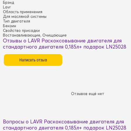
Брэнд
Lavr
Область применения
Для масляной системы
Тип двигателя
Бензин
Свойство присадки
Востанавливающие, Очищающие
Отзывы о LAVR Раскоксовывание двигателя для
стандартного двигателя 0,185л+ подарок LN25028
Отзывов ещё нет
Вопросы о LAVR Раскоксовывание двигателя для
стандартного двигателя 0,185л+ подарок LN25028