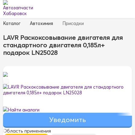
Каталог
Автохимия
Присадки
LAVR Раскоксовывание двигателя для
стандартного двигателя 0,185л+
подарок LN25028
Найти аналоги
Область применения