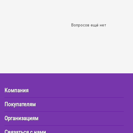
Вопросов ещё нет
Компания
Покупателям
Организациям
Связаться с нами