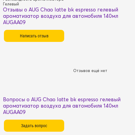
Гелевый
Отзывы о AUG Chao latte bk espresso гелевый
ароматизатор воздуха для автомобиля 140мл
AUGAA09
Отзывов ещё нет
Вопросы о AUG Chao latte bk espresso гелевый
ароматизатор воздуха для автомобиля 140мл
AUGAA09