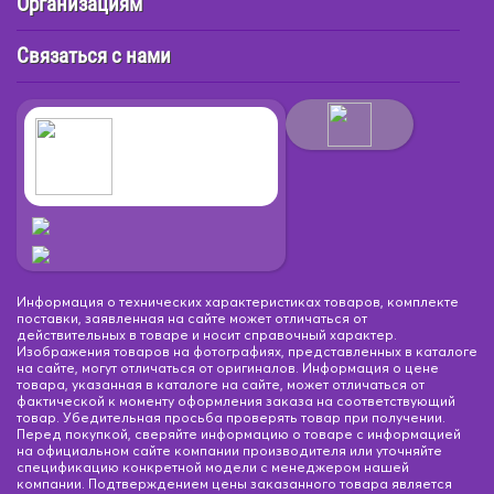
Организациям
Связаться с нами
Информация о технических характеристиках товаров, комплекте
поставки, заявленная на сайте может отличаться от
действительных в товаре и носит справочный характер.
Изображения товаров на фотографиях, представленных в каталоге
на сайте, могут отличаться от оригиналов. Информация о цене
товара, указанная в каталоге на сайте, может отличаться от
фактической к моменту оформления заказа на соответствующий
товар. Убедительная просьба проверять товар при получении.
Перед покупкой, сверяйте информацию о товаре с информацией
на официальном сайте компании производителя или уточняйте
спецификацию конкретной модели с менеджером нашей
компании. Подтверждением цены заказанного товара является