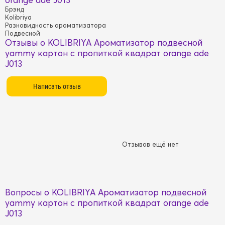
Брэнд
Kolibriya
Разновидность ароматизатора
Подвесной
Отзывы о KOLIBRIYA Ароматизатор подвесной
yammy картон с пропиткой квадрат orange ade
J013
Отзывов ещё нет
Вопросы о KOLIBRIYA Ароматизатор подвесной
yammy картон с пропиткой квадрат orange ade
J013