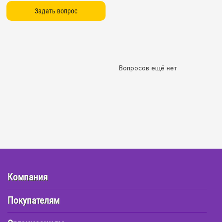
Вопросов ещё нет
Компания
Покупателям