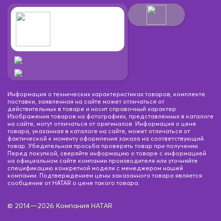
Информация о технических характеристиках товаров, комплекте
поставки, заявленная на сайте может отличаться от
действительных в товаре и носит справочный характер.
Изображения товаров на фотографиях, представленных в каталоге
на сайте, могут отличаться от оригиналов. Информация о цене
товара, указанная в каталоге на сайте, может отличаться от
фактической к моменту оформления заказа на соответствующий
товар. Убедительная просьба проверять товар при получении.
Перед покупкой, сверяйте информацию о товаре с информацией
на официальном сайте компании производителя или уточняйте
спецификацию конкретной модели с менеджером нашей
компании. Подтверждением цены заказанного товара является
сообщение от HATAR о цене такого товара.
© 2014—2026 Компания HATAR