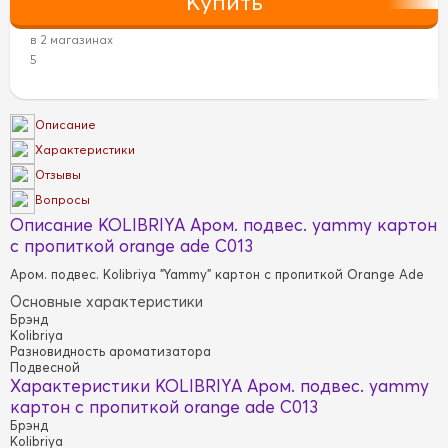
в 2 магазинах
5
Описание
Характеристики
Отзывы
Вопросы
Описание KOLIBRIYA Аром. подвес. yammy картон
с пропиткой orange ade C013
Аром. подвес. Kolibriya "Yammy" картон с пропиткой Orange Ade
Основные характеристики
Брэнд
Kolibriya
Разновидность ароматизатора
Подвесной
Характеристики KOLIBRIYA Аром. подвес. yammy
картон с пропиткой orange ade C013
Брэнд
Kolibriya