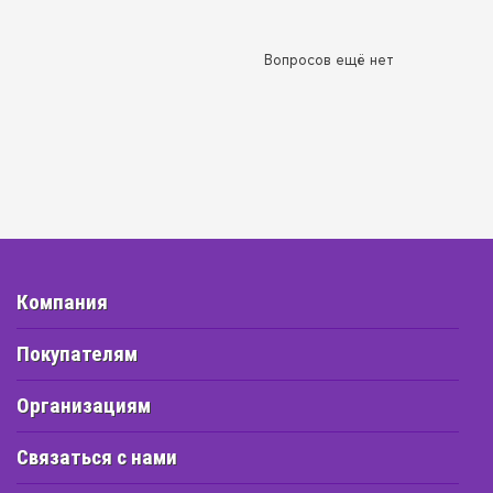
Вопросов ещё нет
Компания
Покупателям
Организациям
Связаться с нами