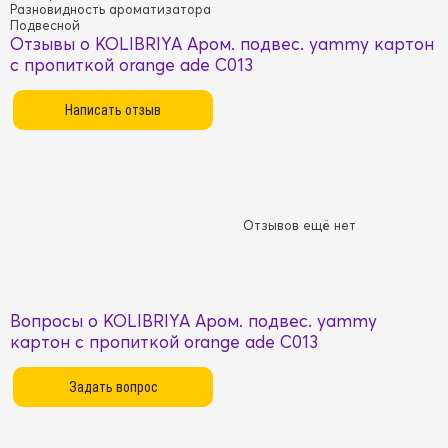
Разновидность ароматизатора
Подвесной
Отзывы о KOLIBRIYA Аром. подвес. yammy картон
с пропиткой orange ade C013
Отзывов ещё нет
Вопросы о KOLIBRIYA Аром. подвес. yammy
картон с пропиткой orange ade C013