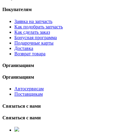
Покупателям
Заявка на запчасть
Как подобрать запчасть
Как сделать заказ
Бонусная программа
Подарочные карты
Доставка
Возврат товара
Организациям
Организациям
Автосервисам
Поставщикам
Связаться с нами
Связаться с нами