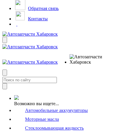
Обратная связь
Контакты
Возможно вы ищете...
Автомобильные аккумуляторы
Моторные масла
Стеклоомывающая жидкость