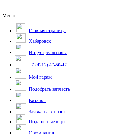
Меню
Главная страница
Хабаровск
Индустриальная 7
+7 (4212) 47-50-47
Мой гараж
Подобрать запчасть
Каталог
Заявка на запчасть
Подарочные карты
О компании