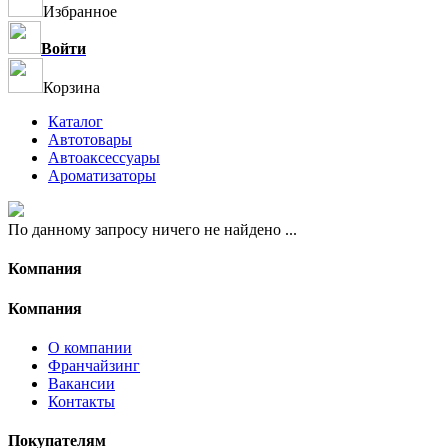
Избранное
Войти
Корзина
Каталог
Автотовары
Автоаксессуары
Ароматизаторы
По данному запросу ничего не найдено ...
Компания
Компания
О компании
Франчайзинг
Вакансии
Контакты
Покупателям