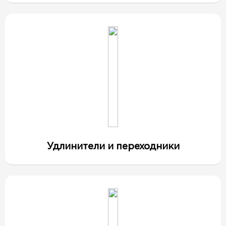
Удлинители и переходники