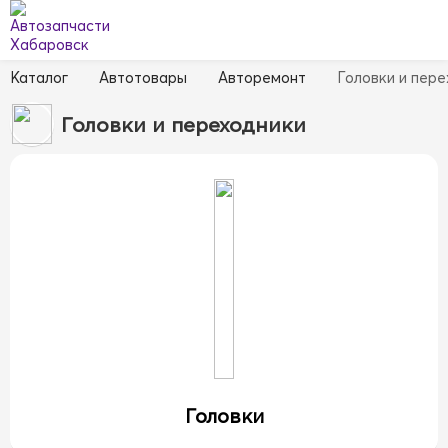
Каталог
Автотовары
Авторемонт
Головки и пер
Головки и переходники
Головки