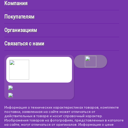
Компания
Покупателям
Организациям
Связаться с нами
Информация о технических характеристиках товаров, комплекте
поставки, заявленная на сайте может отличаться от
действительных в товаре и носит справочный характер.
Изображения товаров на фотографиях, представленных в каталоге
на сайте, могут отличаться от оригиналов. Информация о цене