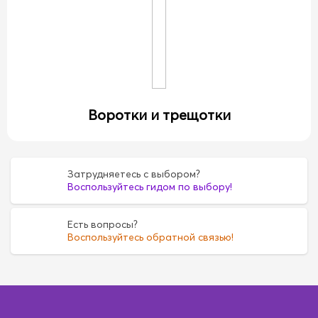
Воротки и трещотки
Затрудняетесь с выбором?
Воспользуйтесь гидом по выбору!
Есть вопросы?
Воспользуйтесь обратной связью!