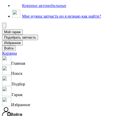
Коврики автомобильные
Мне нужна запчасть но я незнаю как найти?
Корзина
Главная
Поиск
Подбор
Гараж
Избранное
Войти