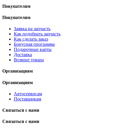
Покупателям
Покупателям
Заявка на запчасть
Как подобрать запчасть
Как сделать заказ
Бонусная программа
Подарочные карты
Доставка
Возврат товара
Организациям
Организациям
Автосервисам
Поставщикам
Связаться с нами
Связаться с нами