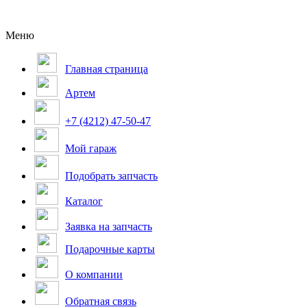
Меню
Главная страница
Артем
+7 (4212) 47-50-47
Мой гараж
Подобрать запчасть
Каталог
Заявка на запчасть
Подарочные карты
О компании
Обратная связь