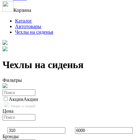
Корзина
Каталог
Автотовары
Чехлы на сиденья
Чехлы на сиденья
Фильтры
Акции
Акции
Товары со скидкой
Цена
Брэнды