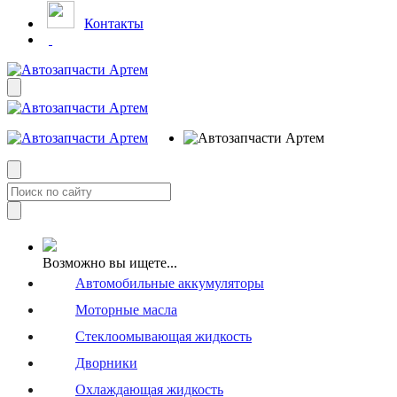
Контакты
Возможно вы ищете...
Автомобильные аккумуляторы
Моторные масла
Стеклоомывающая жидкость
Дворники
Охлаждающая жидкость